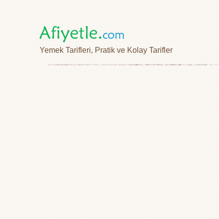
Yemek Tarifleri, Pratik ve Kolay Tarifler