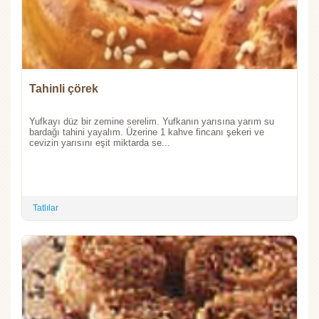
Tahinli çörek
Yufkayı düz bir zemine serelim. Yufkanın yarısına yarım su
bardağı tahini yayalım. Üzerine 1 kahve fincanı şekeri ve
cevizin yarısını eşit miktarda se...
Tatlılar