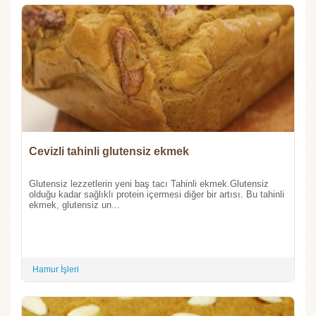
Cevizli tahinli glutensiz ekmek
Glutensiz lezzetlerin yeni baş tacı Tahinli ekmek.Glutensiz
olduğu kadar sağlıklı protein içermesi diğer bir artısı. Bu tahinli
ekmek, glutensiz un...
Hamur İşleri