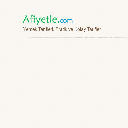
Yemek Tarifleri, Pratik ve Kolay Tarifler