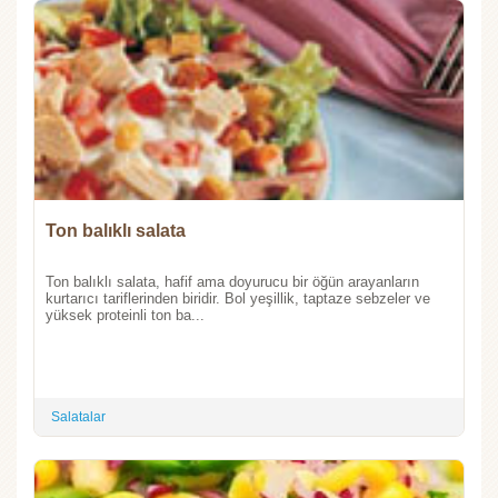
Ton balıklı salata
Ton balıklı salata, hafif ama doyurucu bir öğün arayanların
kurtarıcı tariflerinden biridir. Bol yeşillik, taptaze sebzeler ve
yüksek proteinli ton ba...
Salatalar