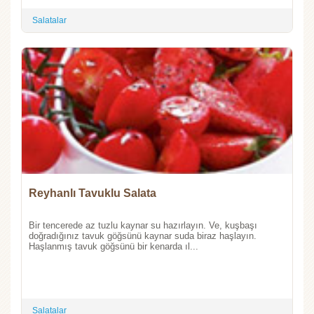
Salatalar
Reyhanlı Tavuklu Salata
Bir tencerede az tuzlu kaynar su hazırlayın. Ve, kuşbaşı
doğradığınız tavuk göğsünü kaynar suda biraz haşlayın.
Haşlanmış tavuk göğsünü bir kenarda ıl...
Salatalar