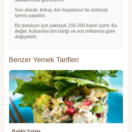
Son olarak, birkaç dal maydanoz ile süsleyip
servis yapalım.
Bir porsiyon için yaklaşık 150-200 kalori içerir. Bu
değer, kullanılan ton balığı ve sos miktarına göre
değişebilir.
Benzer Yemek Tarifleri
Balıklı Salata