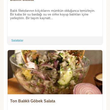
Balık filetolarının kılçıklarını mümkün olduğunca temizleyin.
Bir kaba bir su bardağı su ve sirke koyup balıkları içine
yerleştirin. Bir taşım kaynatt...
Salatalar
Ton Balıklı Göbek Salata