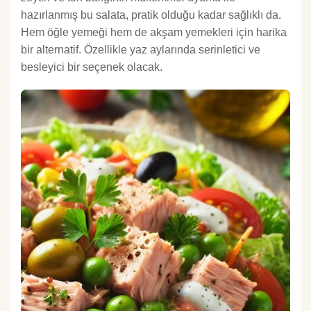
hazırlanmış bu salata, pratik olduğu kadar sağlıklı da.
Hem öğle yemeği hem de akşam yemekleri için harika
bir alternatif. Özellikle yaz aylarında serinletici ve
besleyici bir seçenek olacak.