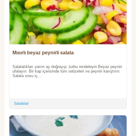
Mısırlı beyaz peynirli salata
Salatalıkları yarım ay doğrayıp ,turbu rendeleyin.Beyaz peyniri
ufalayın. Bir kap içerisinde tüm sebzeleri ve peyniri karıştırın.
Salata sosu iç...
Salatalar