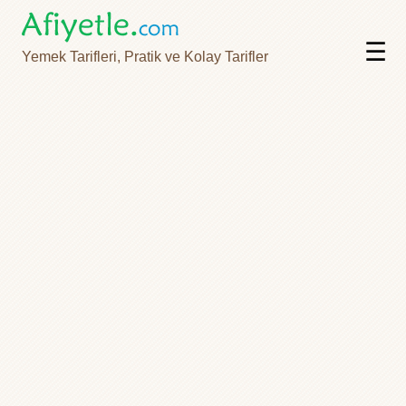
☰
Yemek Tarifleri, Pratik ve Kolay Tarifler