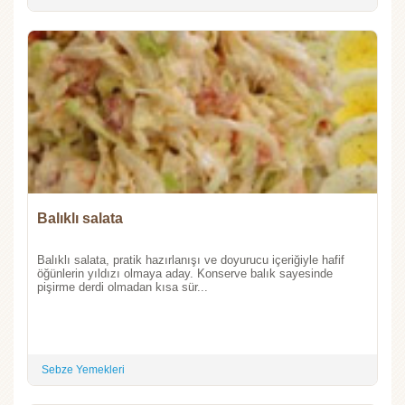
Balıklı salata
Balıklı salata, pratik hazırlanışı ve doyurucu içeriğiyle hafif
öğünlerin yıldızı olmaya aday. Konserve balık sayesinde
pişirme derdi olmadan kısa sür...
Sebze Yemekleri