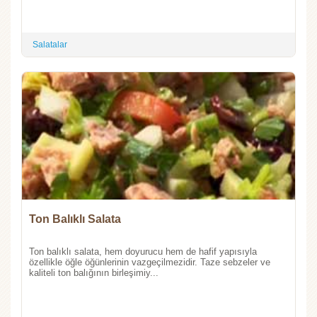
Salatalar
Ton Balıklı Salata
Ton balıklı salata, hem doyurucu hem de hafif yapısıyla
özellikle öğle öğünlerinin vazgeçilmezidir. Taze sebzeler ve
kaliteli ton balığının birleşimiy...