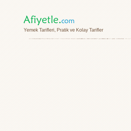
Yemek Tarifleri, Pratik ve Kolay Tarifler