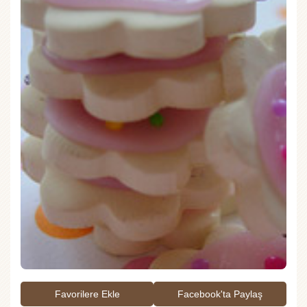
Favorilere Ekle
Facebook'ta Paylaş