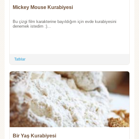
Mickey Mouse Kurabiyesi
Bu çizgi film karakterine bayıldığım için evde kurabiyesini
denemek istedim :)...
Tatlılar
Bir Yaş Kurabiyesi