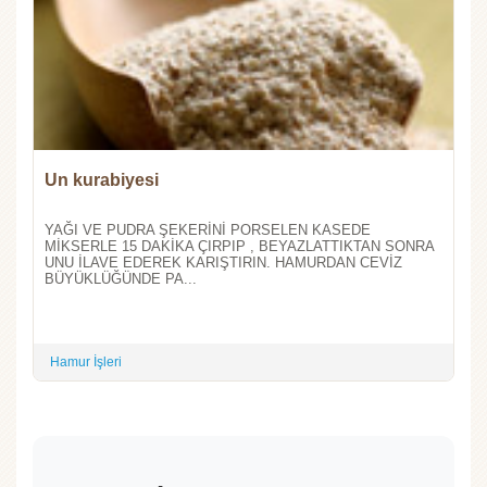
Un kurabiyesi
YAĞI VE PUDRA ŞEKERİNİ PORSELEN KASEDE
MİKSERLE 15 DAKİKA ÇIRPIP , BEYAZLATTIKTAN SONRA
UNU İLAVE EDEREK KARIŞTIRIN. HAMURDAN CEVİZ
BÜYÜKLÜĞÜNDE PA...
Hamur İşleri