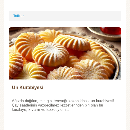
Tatlılar
Un Kurabiyesi
Ağızda dağılan, mis gibi tereyağı kokan klasik un kurabiyesi!
Çay saatlerinin vazgeçilmez lezzetlerinden biri olan bu
kurabiye, kıvamı ve lezzetiyle h...