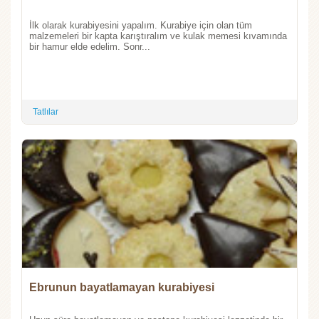
İlk olarak kurabiyesini yapalım. Kurabiye için olan tüm
malzemeleri bir kapta karıştıralım ve kulak memesi kıvamında
bir hamur elde edelim. Sonr...
Tatlılar
Ebrunun bayatlamayan kurabiyesi