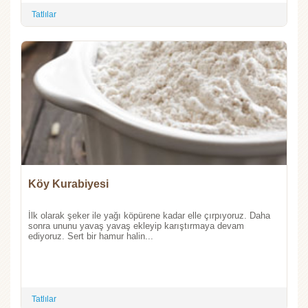
Tatlılar
Köy Kurabiyesi
İlk olarak şeker ile yağı köpürene kadar elle çırpıyoruz. Daha
sonra ununu yavaş yavaş ekleyip karıştırmaya devam
ediyoruz. Sert bir hamur halin...
Tatlılar