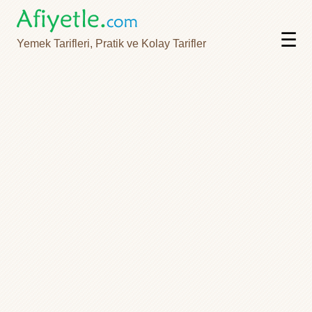
☰
Yemek Tarifleri, Pratik ve Kolay Tarifler