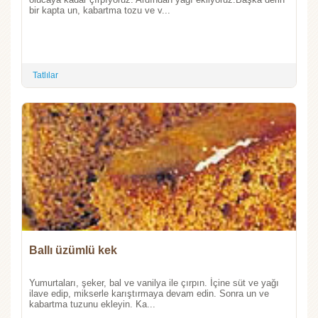
bir kapta un, kabartma tozu ve v...
Tatlılar
Ballı üzümlü kek
Yumurtaları, şeker, bal ve vanilya ile çırpın. İçine süt ve yağı
ilave edip, mikserle karıştırmaya devam edin. Sonra un ve
kabartma tuzunu ekleyin. Ka...