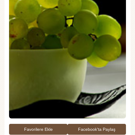
Favorilere Ekle
Facebook'ta Paylaş