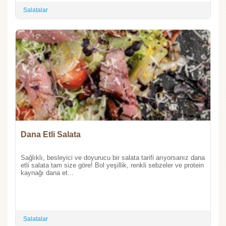
Salatalar
Dana Etli Salata
Sağlıklı, besleyici ve doyurucu bir salata tarifi arıyorsanız dana
etli salata tam size göre! Bol yeşillik, renkli sebzeler ve protein
kaynağı dana et...
Salatalar