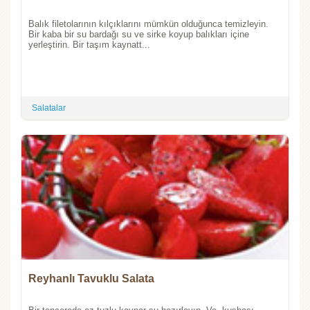
Balık filetolarının kılçıklarını mümkün olduğunca temizleyin.
Bir kaba bir su bardağı su ve sirke koyup balıkları içine
yerleştirin. Bir taşım kaynatt...
Salatalar
Reyhanlı Tavuklu Salata