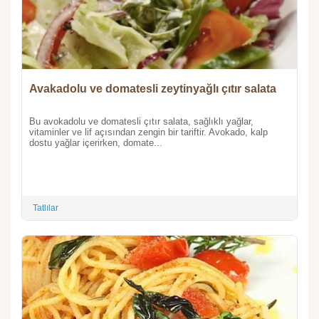
Avakadolu ve domatesli zeytinyağlı çıtır salata
Bu avokadolu ve domatesli çıtır salata, sağlıklı yağlar,
vitaminler ve lif açısından zengin bir tariftir. Avokado, kalp
dostu yağlar içerirken, domate...
Tatlılar