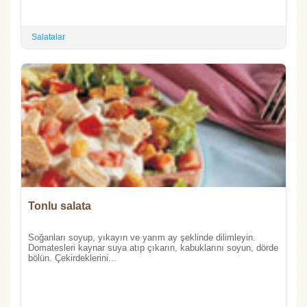
Salatalar
Tonlu salata
Soğanları soyup, yıkayın ve yarım ay şeklinde dilimleyin.
Domatesleri kaynar suya atıp çıkarın, kabuklarını soyun, dörde
bölün. Çekirdeklerini...