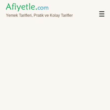
☰
Yemek Tarifleri, Pratik ve Kolay Tarifler