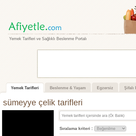
Yemek Tarifleri ve Sağlıklı Beslenme Portalı
Yemek Tarifleri
Beslenme & Yaşam
Egzersiz
Şifalı 
sümeyye çelik tarifleri
Sıralama kriteri :