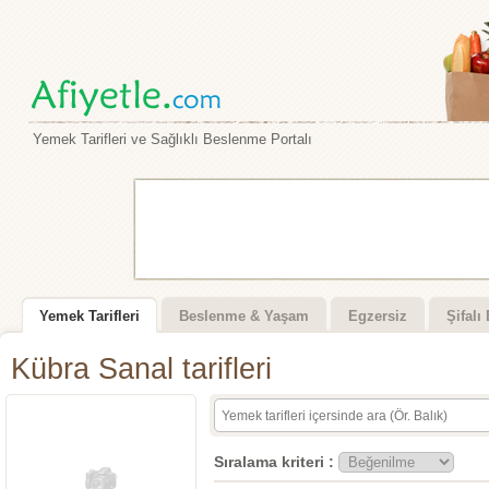
Yemek Tarifleri ve Sağlıklı Beslenme Portalı
Yemek Tarifleri
Beslenme & Yaşam
Egzersiz
Şifalı 
Kübra Sanal tarifleri
Sıralama kriteri :