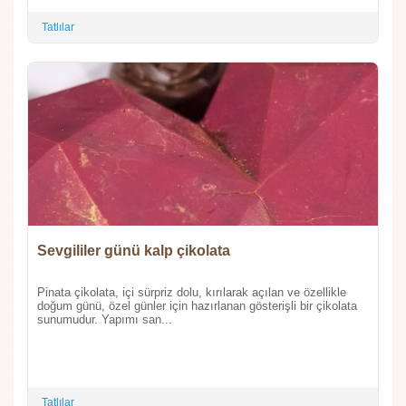
Tatlılar
Sevgililer günü kalp çikolata
Pinata çikolata, içi sürpriz dolu, kırılarak açılan ve özellikle
doğum günü, özel günler için hazırlanan gösterişli bir çikolata
sunumudur. Yapımı san...
Tatlılar