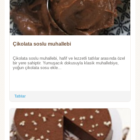
Çikolata soslu muhallebi
Çikolata soslu muhallebi, hafif ve lezzetli tatlılar arasında özel
bir yere sahiptir. Yumuşacık dokusuyla klasik muhallebiye,
yoğun çikolata sosu ekle...
Tatlılar