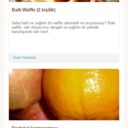
Ballı Waffle (2 kişilik)
Daha hafif ve sağlıklı bir waffle alternatifi mi arıyorsunuz? Ballı
waffle, tatlı ihtiyacınızı dengeli ve sağlıklı bir şekilde
karşılayarak tatlı keyf...
Diyet Yemekler