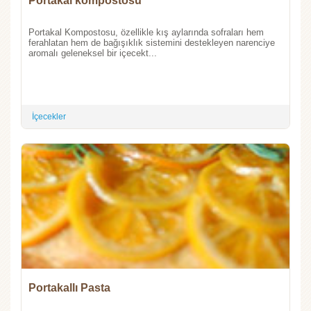
Portakal kompostosu
Portakal Kompostosu, özellikle kış aylarında sofraları hem
ferahlatan hem de bağışıklık sistemini destekleyen narenciye
aromalı geleneksel bir içecekt...
İçecekler
Portakallı Pasta