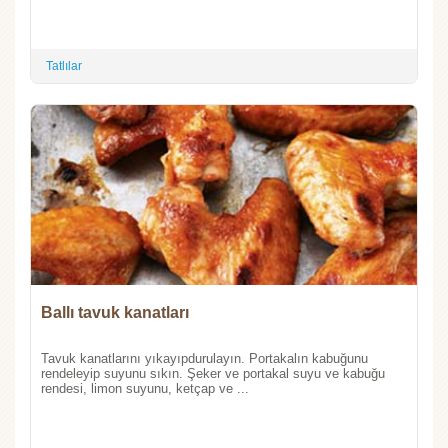
Tatlılar
Ballı tavuk kanatları
Tavuk kanatlarını yıkayıpdurulayın. Portakalın kabuğunu
rendeleyip suyunu sıkın. Şeker ve portakal suyu ve kabuğu
rendesi, limon suyunu, ketçap ve ...