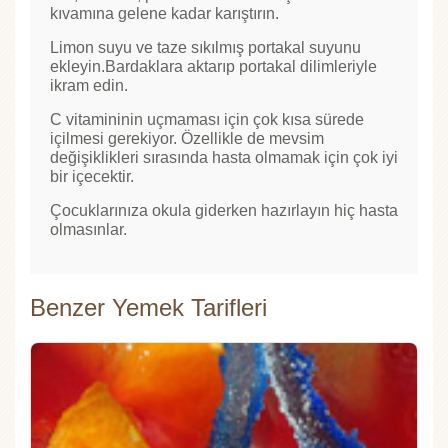
kıvamına gelene kadar karıştırın.
Limon suyu ve taze sıkılmış portakal suyunu
ekleyin.Bardaklara aktarıp portakal dilimleriyle
ikram edin.
C vitamininin uçmaması için çok kısa sürede
içilmesi gerekiyor. Özellikle de mevsim
değişiklikleri sırasında hasta olmamak için çok iyi
bir içecektir.
Çocuklarınıza okula giderken hazırlayın hiç hasta
olmasınlar.
Benzer Yemek Tarifleri