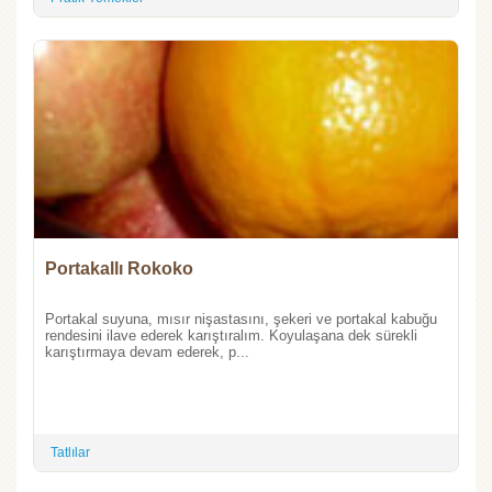
Portakallı Rokoko
Portakal suyuna, mısır nişastasını, şekeri ve portakal kabuğu
rendesini ilave ederek karıştıralım. Koyulaşana dek sürekli
karıştırmaya devam ederek, p...
Tatlılar