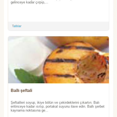
gelinceye kadar çırpıp,...
Tatlılar
Ballı şeftali
Şeftalileri soyup, ikiye bölün ve çekirdeklerini çıkartın. Balı
eritinceye kadar ısıtıp, portakal suyunu ilave edin. Ballı şerbet
kaynama noktasına ge...