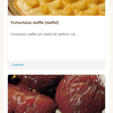
Yumurtasız waffle (waffel)
Yumurtasız waffle için harika bir tarifimiz var....
Çorbalar