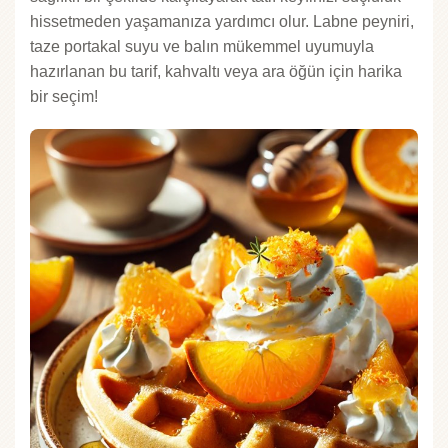
hissetmeden yaşamanıza yardımcı olur. Labne peyniri,
taze portakal suyu ve balın mükemmel uyumuyla
hazırlanan bu tarif, kahvaltı veya ara öğün için harika
bir seçim!