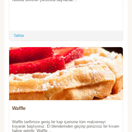
Tatlılar
Waffle
Waffle tarifimize geniş bir kap içerisine tüm malzemeyi
koyarak başlıyoruz. El blenderinden geçirip pürüzsüz bir kıvam
haline getirilir. Waffle ...