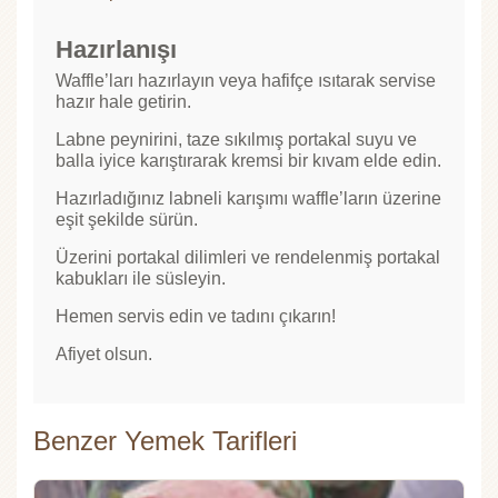
Hazırlanışı
Waffle’ları hazırlayın veya hafifçe ısıtarak servise
hazır hale getirin.
Labne peynirini, taze sıkılmış portakal suyu ve
balla iyice karıştırarak kremsi bir kıvam elde edin.
Hazırladığınız labneli karışımı waffle’ların üzerine
eşit şekilde sürün.
Üzerini portakal dilimleri ve rendelenmiş portakal
kabukları ile süsleyin.
Hemen servis edin ve tadını çıkarın!
Afiyet olsun.
Benzer Yemek Tarifleri