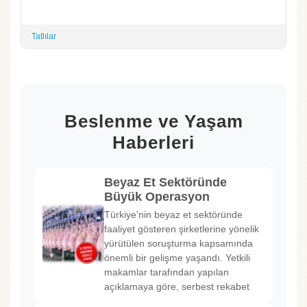
Tatlılar
Beslenme ve Yaşam
Haberleri
Beyaz Et Sektöründe
Büyük Operasyon
Türkiye'nin beyaz et sektöründe
faaliyet gösteren şirketlerine yönelik
yürütülen soruşturma kapsamında
önemli bir gelişme yaşandı. Yetkili
makamlar tarafından yapılan
açıklamaya göre, serbest rekabet