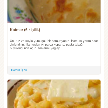
Katmer (6 kişilik)
Un, tuz ve suyla yumuşak bir hamur yapın. Hamuru yarım saat
dinlendirin. Hamurdan iki parça koparıp, pasta tabağı
büyüklüğünde açın. Aralarını yağlay...
Hamur İşleri