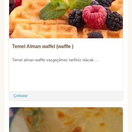
Temel Alman waffel (waffle )
Temel alman waffle vazgeçilmez tarifiniz olacak....
Çorbalar