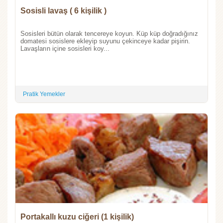
Sosisli lavaş ( 6 kişilik )
Sosisleri bütün olarak tencereye koyun. Küp küp doğradığınız
domatesi sosislere ekleyip suyunu çekinceye kadar pişirin.
Lavaşların içine sosisleri koy...
Pratik Yemekler
Portakallı kuzu ciğeri (1 kişilik)