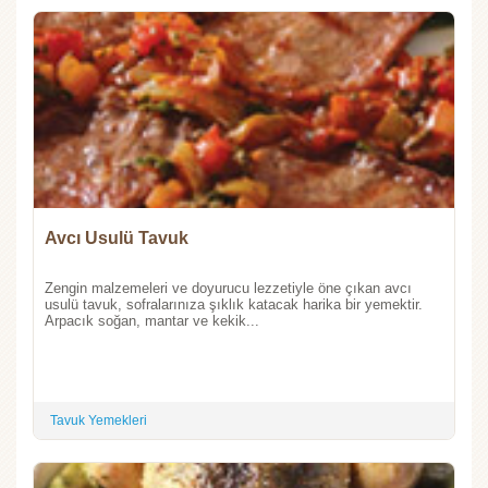
Avcı Usulü Tavuk
Zengin malzemeleri ve doyurucu lezzetiyle öne çıkan avcı
usulü tavuk, sofralarınıza şıklık katacak harika bir yemektir.
Arpacık soğan, mantar ve kekik...
Tavuk Yemekleri