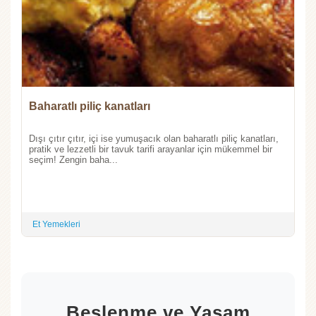
Baharatlı piliç kanatları
Dışı çıtır çıtır, içi ise yumuşacık olan baharatlı piliç kanatları,
pratik ve lezzetli bir tavuk tarifi arayanlar için mükemmel bir
seçim! Zengin baha...
Et Yemekleri
Beslenme ve Yaşam