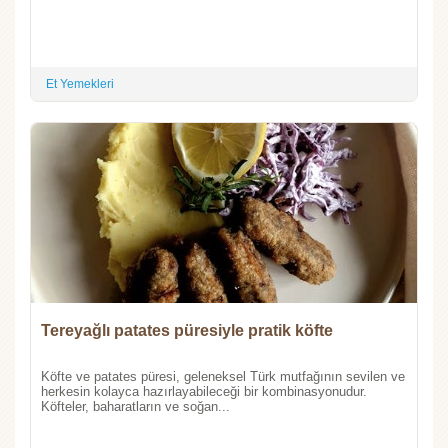
Et Yemekleri
Tereyağlı patates püresiyle pratik köfte
Köfte ve patates püresi, geleneksel Türk mutfağının sevilen ve
herkesin kolayca hazırlayabileceği bir kombinasyonudur.
Köfteler, baharatların ve soğan...