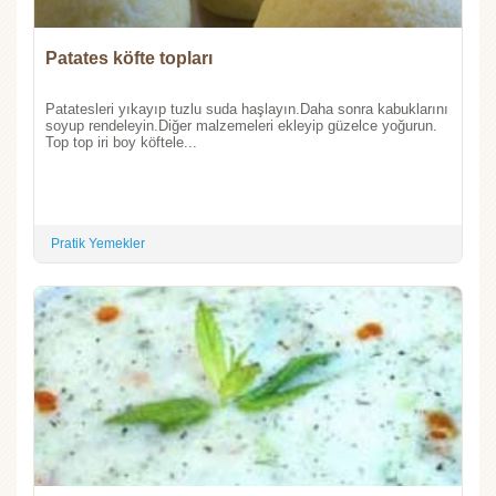
Patates köfte topları
Patatesleri yıkayıp tuzlu suda haşlayın.Daha sonra kabuklarını
soyup rendeleyin.Diğer malzemeleri ekleyip güzelce yoğurun.
Top top iri boy köftele...
Pratik Yemekler