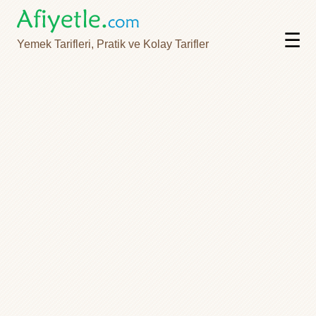
☰
Yemek Tarifleri, Pratik ve Kolay Tarifler