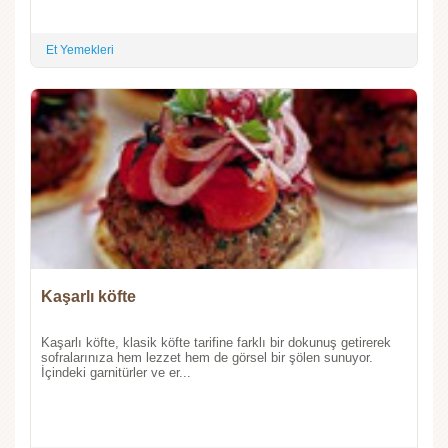
Et Yemekleri
Kaşarlı köfte
Kaşarlı köfte, klasik köfte tarifine farklı bir dokunuş getirerek
sofralarınıza hem lezzet hem de görsel bir şölen sunuyor.
İçindeki garnitürler ve er...