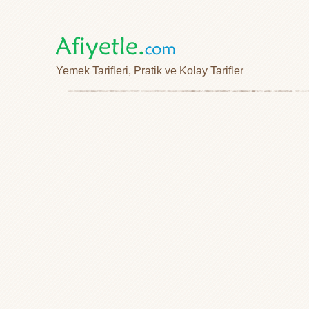
Yemek Tarifleri, Pratik ve Kolay Tarifler