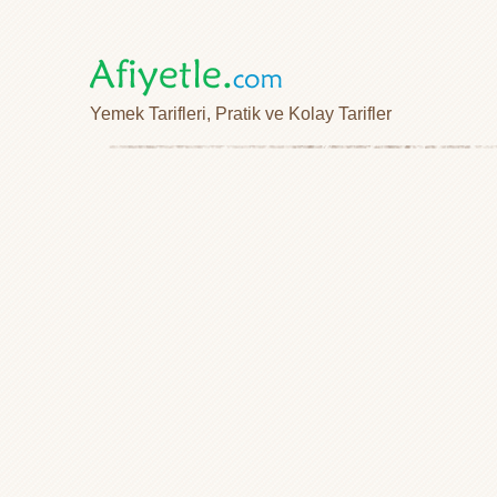
Yemek Tarifleri, Pratik ve Kolay Tarifler