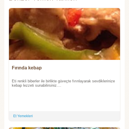
Fırında kebap
Eti renkli biberler ile birlikte güveçte fırınlayarak sevdiklerinize
kebap lezzeti sunabilirsiniz....
Et Yemekleri