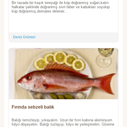
Bir tavada bir kaşık tereyağı ile küp doğranmış soğan,kalın
halkalar şeklinde doğranmış sivri biber ve kabukları soyulup
küp doğranmış,domates eklener...
Deniz Ürünleri
Fırında sebzeli balık
Balığı temizleyip, yıkayalım. Uzun bir fırın kabına alüminyum
folyo döşeyelim. Balığı tuzlayıp, folyo ile yerleştirelim. Üzerine