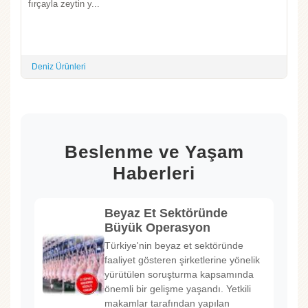
fırçayla zeytin y...
Deniz Ürünleri
Beslenme ve Yaşam
Haberleri
Beyaz Et Sektöründe
Büyük Operasyon
Türkiye'nin beyaz et sektöründe
faaliyet gösteren şirketlerine yönelik
yürütülen soruşturma kapsamında
önemli bir gelişme yaşandı. Yetkili
makamlar tarafından yapılan