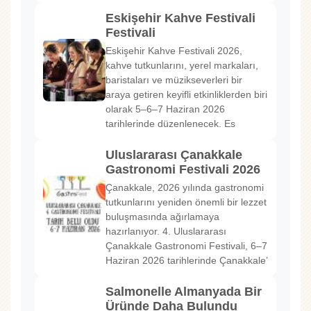
Eskişehir Kahve Festivali
Festivali
Eskişehir Kahve Festivali 2026,
kahve tutkunlarını, yerel markaları,
baristaları ve müzikseverleri bir
araya getiren keyifli etkinliklerden biri
olarak 5–6–7 Haziran 2026
tarihlerinde düzenlenecek. Es
Uluslararası Çanakkale
Gastronomi Festivali 2026
Çanakkale, 2026 yılında gastronomi
tutkunlarını yeniden önemli bir lezzet
buluşmasında ağırlamaya
hazırlanıyor. 4. Uluslararası
Çanakkale Gastronomi Festivali, 6–7
Haziran 2026 tarihlerinde Çanakkale’
Salmonelle Almanyada Bir
Üründe Daha Bulundu