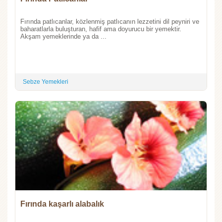
Fırında patlıcanlar, közlenmiş patlıcanın lezzetini dil peyniri ve
baharatlarla buluşturan, hafif ama doyurucu bir yemektir.
Akşam yemeklerinde ya da ...
Sebze Yemekleri
Fırında kaşarlı alabalık