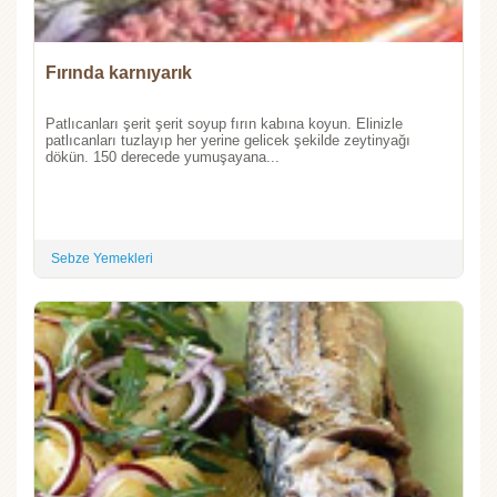
Fırında karnıyarık
Patlıcanları şerit şerit soyup fırın kabına koyun. Elinizle
patlıcanları tuzlayıp her yerine gelicek şekilde zeytinyağı
dökün. 150 derecede yumuşayana...
Sebze Yemekleri