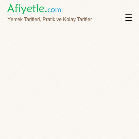
☰
Yemek Tarifleri, Pratik ve Kolay Tarifler