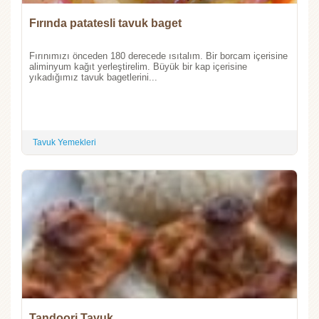
Fırında patatesli tavuk baget
Fırınımızı önceden 180 derecede ısıtalım. Bir borcam içerisine
aliminyum kağıt yerleştirelim. Büyük bir kap içerisine
yıkadığımız tavuk bagetlerini...
Tavuk Yemekleri
Tandoori Tavuk