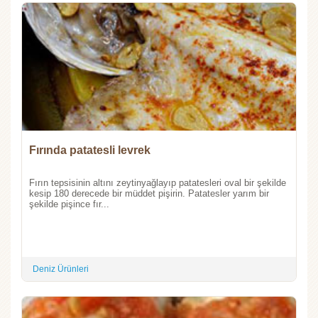
Fırında patatesli levrek
Fırın tepsisinin altını zeytinyağlayıp patatesleri oval bir şekilde
kesip 180 derecede bir müddet pişirin. Patatesler yarım bir
şekilde pişince fır...
Deniz Ürünleri