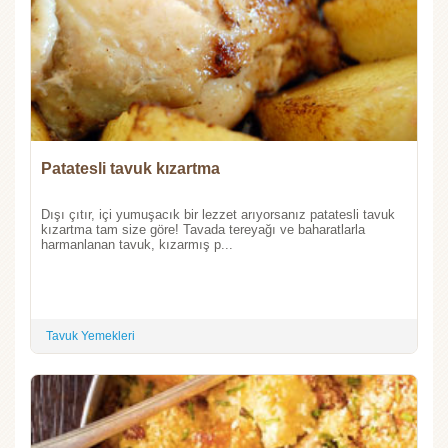
Patatesli tavuk kızartma
Dışı çıtır, içi yumuşacık bir lezzet arıyorsanız patatesli tavuk
kızartma tam size göre! Tavada tereyağı ve baharatlarla
harmanlanan tavuk, kızarmış p...
Tavuk Yemekleri