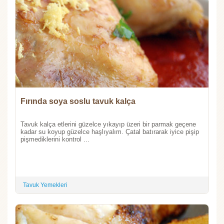
Fırında soya soslu tavuk kalça
Tavuk kalça etlerini güzelce yıkayıp üzeri bir parmak geçene
kadar su koyup güzelce haşlıyalım. Çatal batırarak iyice pişip
pişmediklerini kontrol ...
Tavuk Yemekleri