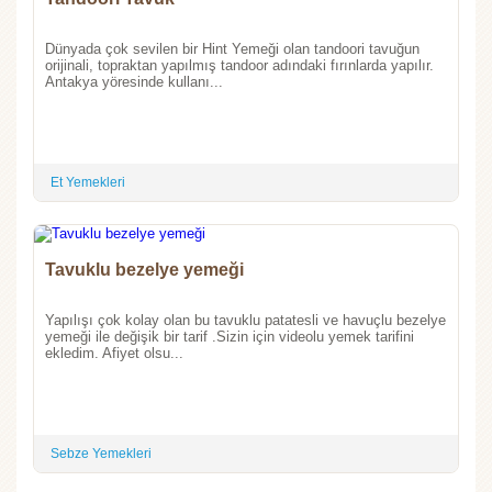
Dünyada çok sevilen bir Hint Yemeği olan tandoori tavuğun
orijinali, topraktan yapılmış tandoor adındaki fırınlarda yapılır.
Antakya yöresinde kullanı...
Et Yemekleri
Tavuklu bezelye yemeği
Yapılışı çok kolay olan bu tavuklu patatesli ve havuçlu bezelye
yemeği ile değişik bir tarif .Sizin için videolu yemek tarifini
ekledim. Afiyet olsu...
Sebze Yemekleri