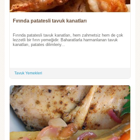
Fırında patatesli tavuk kanatları
Fırında patatesli tavuk kanatları, hem zahmetsiz hem de çok
lezzetli bir fırın yemeğidir. Baharatlarla harmanlanan tavuk
kanatları, patates dilimleriy...
Tavuk Yemekleri