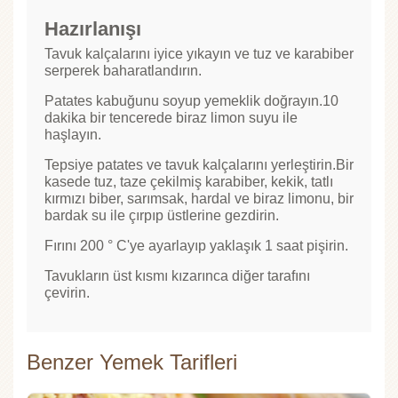
Hazırlanışı
Tavuk kalçalarını iyice yıkayın ve tuz ve karabiber
serperek baharatlandırın.
Patates kabuğunu soyup yemeklik doğrayın.10
dakika bir tencerede biraz limon suyu ile
haşlayın.
Tepsiye patates ve tavuk kalçalarını yerleştirin.Bir
kasede tuz, taze çekilmiş karabiber, kekik, tatlı
kırmızı biber, sarımsak, hardal ve biraz limonu, bir
bardak su ile çırpıp üstlerine gezdirin.
Fırını 200 ° C'ye ayarlayıp yaklaşık 1 saat pişirin.
Tavukların üst kısmı kızarınca diğer tarafını
çevirin.
Benzer Yemek Tarifleri