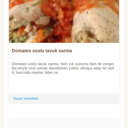
Domates soslu tavuk sarma
Domates soslu tavuk sarma, hem şık sunumu hem de zengin
lezzetiyle özel yemek davetlerinin yıldızı olmaya aday bir tarif.
İç harcında mantar, biber ve...
Tavuk Yemekleri