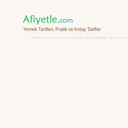
Yemek Tarifleri, Pratik ve Kolay Tarifler