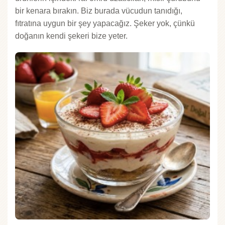
bir kenara bırakın. Biz burada vücudun tanıdığı,
fıtratına uygun bir şey yapacağız. Şeker yok, çünkü
doğanın kendi şekeri bize yeter.