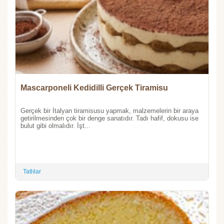
Mascarponeli Kedidilli Gerçek Tiramisu
Gerçek bir İtalyan tiramisusu yapmak, malzemelerin bir araya
getirilmesinden çok bir denge sanatıdır. Tadı hafif, dokusu ise
bulut gibi olmalıdır. İşt...
Tatlılar