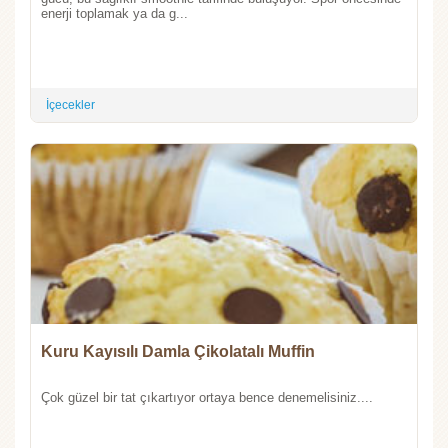
enerji toplamak ya da g...
İçecekler
Kuru Kayısılı Damla Çikolatalı Muffin
Çok güzel bir tat çıkartıyor ortaya bence denemelisiniz....