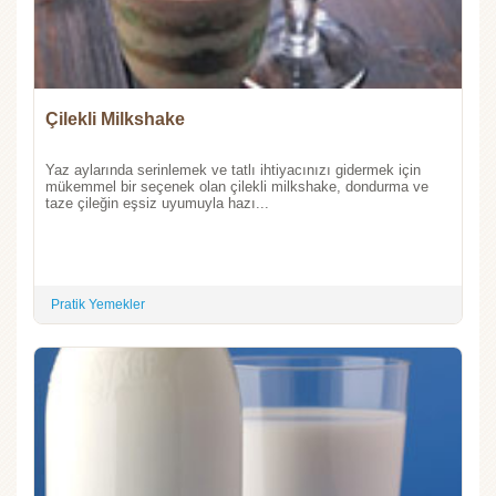
Çilekli Milkshake
Yaz aylarında serinlemek ve tatlı ihtiyacınızı gidermek için
mükemmel bir seçenek olan çilekli milkshake, dondurma ve
taze çileğin eşsiz uyumuyla hazı...
Pratik Yemekler