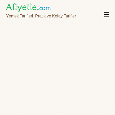
☰
Yemek Tarifleri, Pratik ve Kolay Tarifler