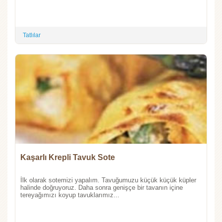
Tatlılar
Kaşarlı Krepli Tavuk Sote
İlk olarak sotemizi yapalım. Tavuğumuzu küçük küçük küpler
halinde doğruyoruz. Daha sonra genişçe bir tavanın içine
tereyağımızı koyup tavuklarımız...