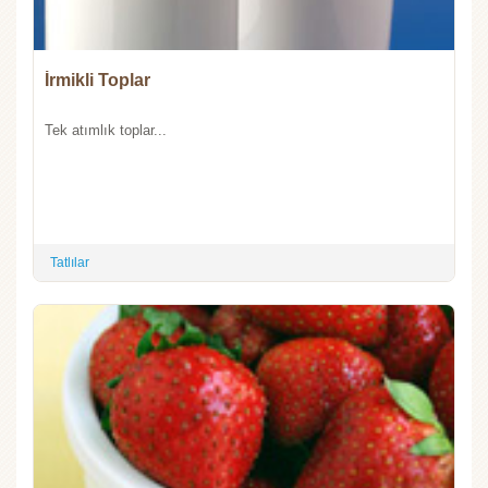
İrmikli Toplar
Tek atımlık toplar...
Tatlılar