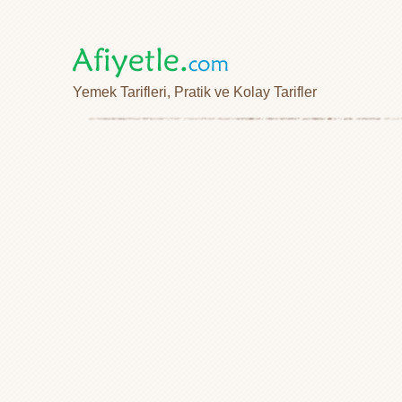
Yemek Tarifleri, Pratik ve Kolay Tarifler