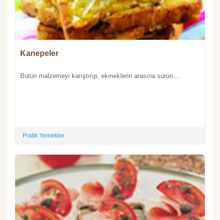
Kanepeler
Bütün malzemeyi karıştırıp, ekmeklerin arasına sürün....
Pratik Yemekler