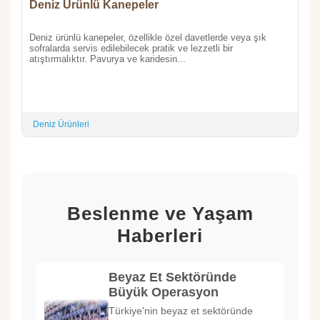
Deniz Ürünlü Kanepeler
Deniz ürünlü kanepeler, özellikle özel davetlerde veya şık
sofralarda servis edilebilecek pratik ve lezzetli bir
atıştırmalıktır. Pavurya ve karidesin...
Deniz Ürünleri
Beslenme ve Yaşam
Haberleri
Beyaz Et Sektöründe
Büyük Operasyon
Türkiye'nin beyaz et sektöründe