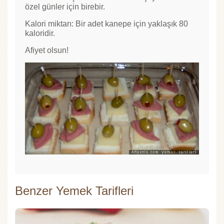
özel günler için birebir.
Kalori miktarı: Bir adet kanepe için yaklaşık 80
kaloridir.
Afiyet olsun!
Benzer Yemek Tarifleri