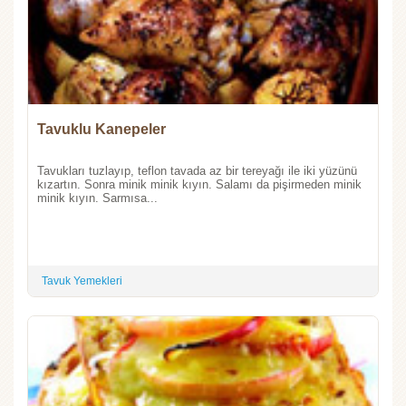
Tavuklu Kanepeler
Tavukları tuzlayıp, teflon tavada az bir tereyağı ile iki yüzünü
kızartın. Sonra minik minik kıyın. Salamı da pişirmeden minik
minik kıyın. Sarmısa...
Tavuk Yemekleri