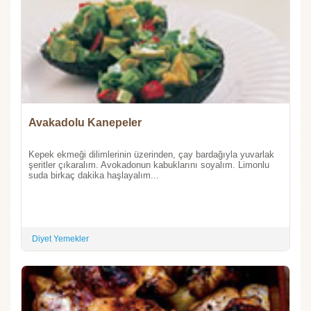
Avakadolu Kanepeler
Kepek ekmeği dilimlerinin üzerinden, çay bardağıyla yuvarlak
şeritler çıkaralım. Avokadonun kabuklarını soyalım. Limonlu
suda birkaç dakika haşlayalım...
Diyet Yemekler