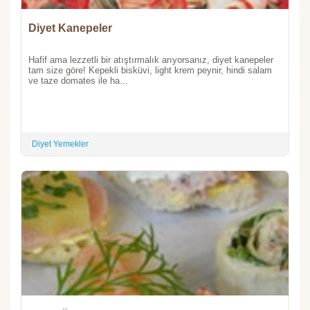
Diyet Kanepeler
Hafif ama lezzetli bir atıştırmalık arıyorsanız, diyet kanepeler
tam size göre! Kepekli bisküvi, light krem peynir, hindi salam
ve taze domates ile ha...
Diyet Yemekler