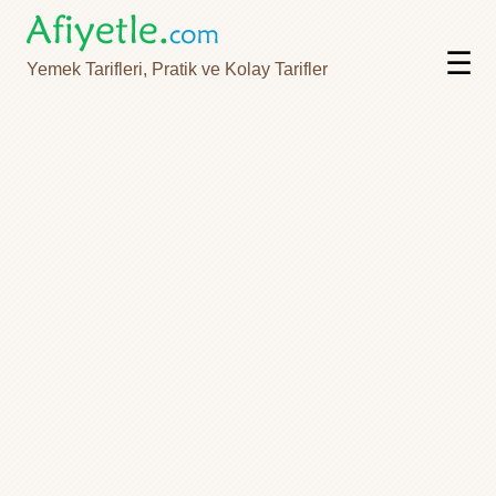
☰
Yemek Tarifleri, Pratik ve Kolay Tarifler