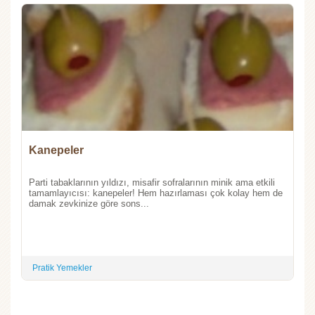
Kanepeler
Parti tabaklarının yıldızı, misafir sofralarının minik ama etkili
tamamlayıcısı: kanepeler! Hem hazırlaması çok kolay hem de
damak zevkinize göre sons...
Pratik Yemekler