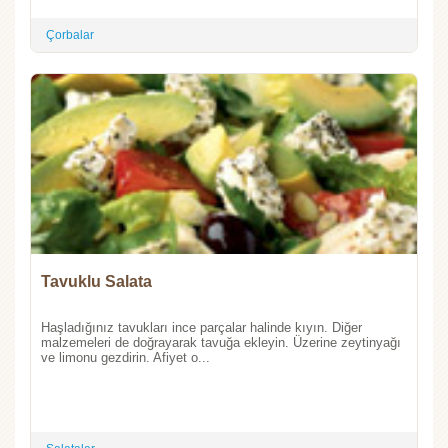
Çorbalar
Tavuklu Salata
Haşladığınız tavukları ince parçalar halinde kıyın. Diğer
malzemeleri de doğrayarak tavuğa ekleyin. Üzerine zeytinyağı
ve limonu gezdirin. Afiyet o...