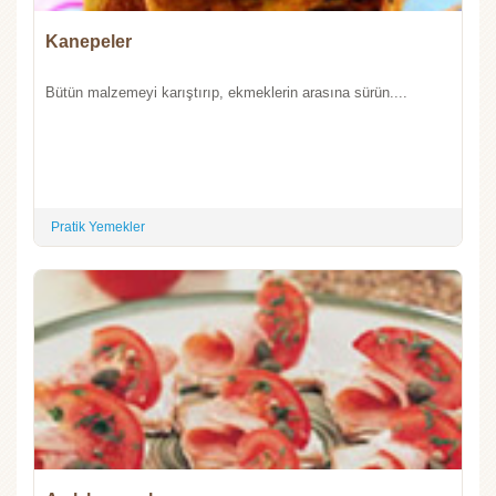
Kanepeler
Bütün malzemeyi karıştırıp, ekmeklerin arasına sürün....
Pratik Yemekler