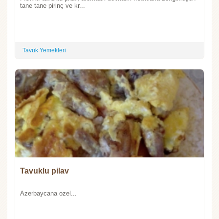
tane tane pirinç ve kr...
Tavuk Yemekleri
Tavuklu pilav
Azerbaycana ozel...