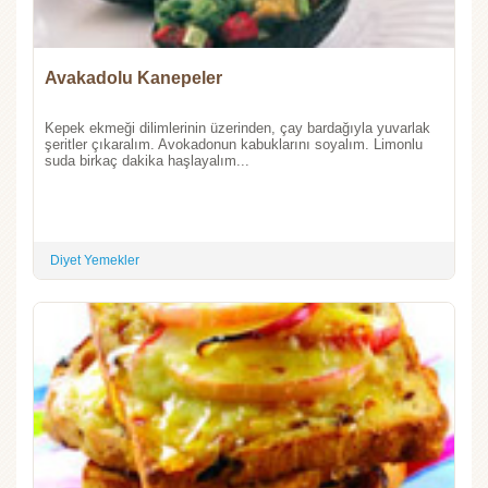
Avakadolu Kanepeler
Kepek ekmeği dilimlerinin üzerinden, çay bardağıyla yuvarlak
şeritler çıkaralım. Avokadonun kabuklarını soyalım. Limonlu
suda birkaç dakika haşlayalım...
Diyet Yemekler