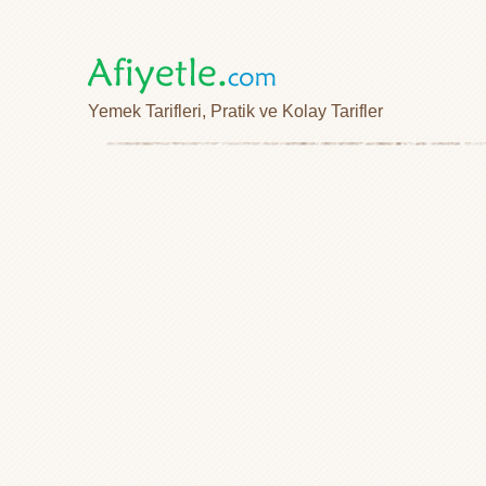
Yemek Tarifleri, Pratik ve Kolay Tarifler