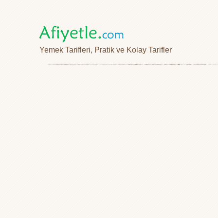
Yemek Tarifleri, Pratik ve Kolay Tarifler