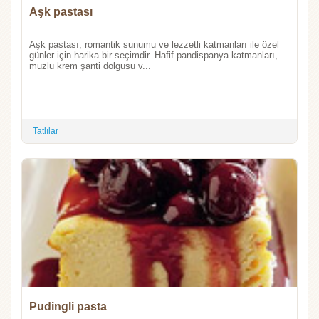
Aşk pastası
Aşk pastası, romantik sunumu ve lezzetli katmanları ile özel
günler için harika bir seçimdir. Hafif pandispanya katmanları,
muzlu krem şanti dolgusu v...
Tatlılar
Pudingli pasta