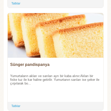
Tatlılar
Sünger pandispanya
Yumurtaların akları ve sarıları ayrı bir kaba alınır.Akları bir
fiske tuz ile kar haline getirilir. Yumurtanın sarıları ise şeker ile
çırpılarak bo...
Tatlılar