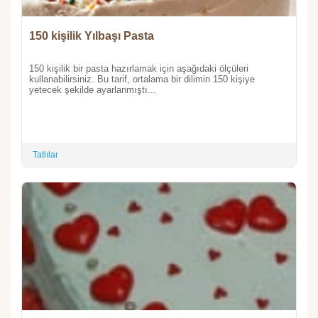
150 kişilik Yılbaşı Pasta
150 kişilik bir pasta hazırlamak için aşağıdaki ölçüleri
kullanabilirsiniz. Bu tarif, ortalama bir dilimin 150 kişiye
yetecek şekilde ayarlanmıştı...
Tatlılar