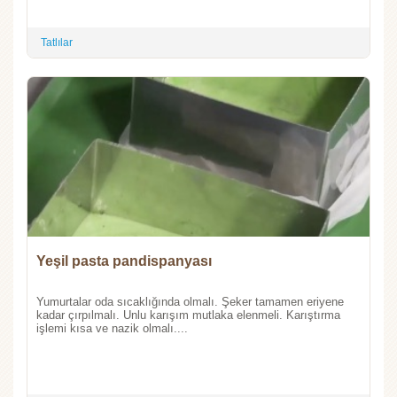
Tatlılar
Yeşil pasta pandispanyası
Yumurtalar oda sıcaklığında olmalı. Şeker tamamen eriyene
kadar çırpılmalı. Unlu karışım mutlaka elenmeli. Karıştırma
işlemi kısa ve nazik olmalı....