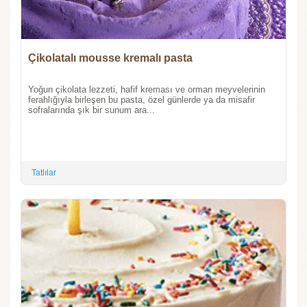
Çikolatalı mousse kremalı pasta
Yoğun çikolata lezzeti, hafif kreması ve orman meyvelerinin
ferahlığıyla birleşen bu pasta, özel günlerde ya da misafir
sofralarında şık bir sunum ara...
Tatlılar