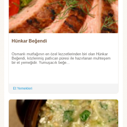
Hünkar Beğendi
Osmanlı mutfağının en özel lezzetlerinden biri olan Hünkar
Beğendi, közlenmiş patlıcan püresi ile hazırlanan muhteşem
bir et yemeğidir. Yumuşacık beğe...
Et Yemekleri