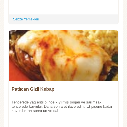
Sebze Yemekleri
Patlıcan Gizli Kebap
Tencerede yağ eritilip ince kıyılmış soğan ve sarımsak
tencerede kavrulur. Daha sonra et ilave edilir. Et pişene kadar
kavurduktan sonra un ve sal...