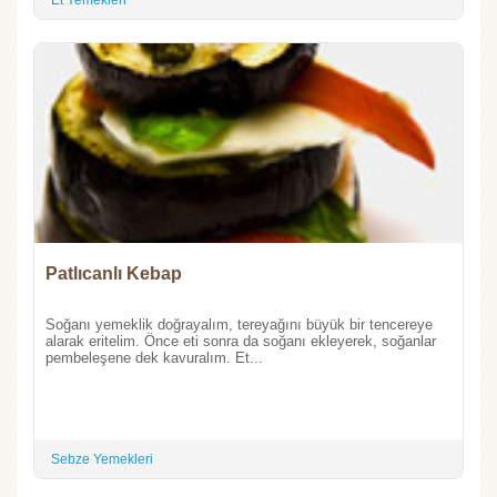
Patlıcanlı Kebap
Soğanı yemeklik doğrayalım, tereyağını büyük bir tencereye
alarak eritelim. Önce eti sonra da soğanı ekleyerek, soğanlar
pembeleşene dek kavuralım. Et...
Sebze Yemekleri