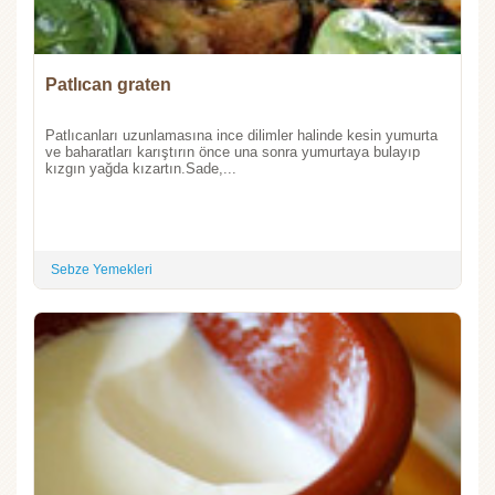
Patlıcan graten
Patlıcanları uzunlamasına ince dilimler halinde kesin yumurta
ve baharatları karıştırın önce una sonra yumurtaya bulayıp
kızgın yağda kızartın.Sade,...
Sebze Yemekleri