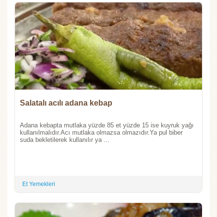
Salatalı acılı adana kebap
Adana kebapta mutlaka yüzde 85 et yüzde 15 ise kuyruk yağı
kullanılmalıdır.Acı mutlaka olmazsa olmazıdır.Ya pul biber
suda bekletilerek kullanılır ya ...
Et Yemekleri