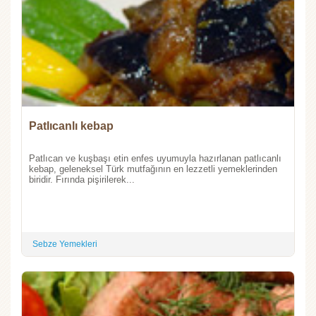
Patlıcanlı kebap
Patlıcan ve kuşbaşı etin enfes uyumuyla hazırlanan patlıcanlı
kebap, geleneksel Türk mutfağının en lezzetli yemeklerinden
biridir. Fırında pişirilerek...
Sebze Yemekleri