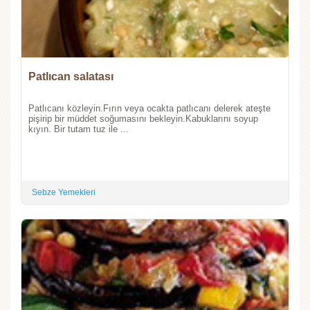
Patlıcan salatası
Patlıcanı közleyin.Fırın veya ocakta patlıcanı delerek ateşte
pişirip bir müddet soğumasını bekleyin.Kabuklarını soyup
kıyın. Bir tutam tuz ile ...
Sebze Yemekleri