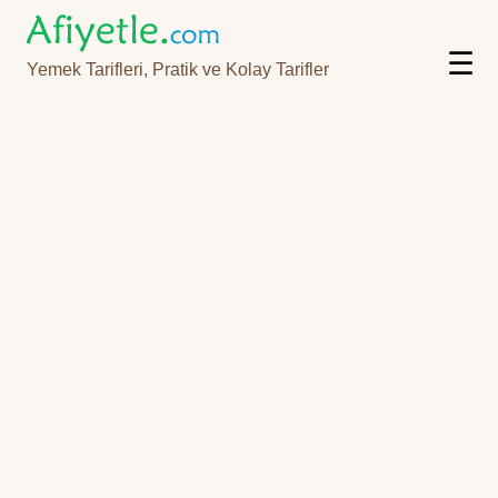
☰
Yemek Tarifleri, Pratik ve Kolay Tarifler