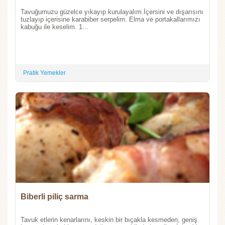
Tavuğumuzu güzelce yıkayıp kurulayalım.İçersini ve dışarısını
tuzlayıp içerisine karabiber serpelim. Elma ve portakallarımızı
kabuğu ile keselim. 1...
Pratik Yemekler
Biberli piliç sarma
Tavuk etlerin kenarlarını, keskin bir bıçakla kesmeden, geniş