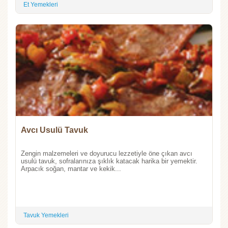
Et Yemekleri
Avcı Usulü Tavuk
Zengin malzemeleri ve doyurucu lezzetiyle öne çıkan avcı
usulü tavuk, sofralarınıza şıklık katacak harika bir yemektir.
Arpacık soğan, mantar ve kekik...
Tavuk Yemekleri