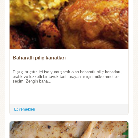
Baharatlı piliç kanatları
Dışı çıtır çıtır, içi ise yumuşacık olan baharatlı piliç kanatları,
pratik ve lezzetli bir tavuk tarifi arayanlar için mükemmel bir
seçim! Zengin baha...
Et Yemekleri