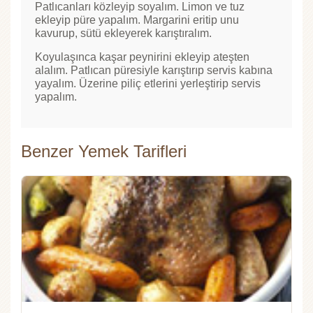
Patlıcanları közleyip soyalım. Limon ve tuz
ekleyip püre yapalım. Margarini eritip unu
kavurup, sütü ekleyerek karıştıralım.
Koyulaşınca kaşar peynirini ekleyip ateşten
alalım. Patlıcan püresiyle karıştırıp servis kabına
yayalım. Üzerine piliç etlerini yerleştirip servis
yapalım.
Benzer Yemek Tarifleri