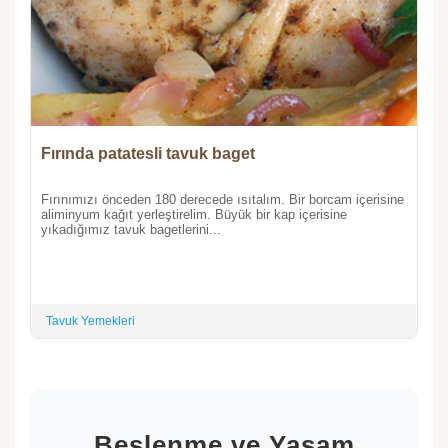
Fırında patatesli tavuk baget
Fırınımızı önceden 180 derecede ısıtalım. Bir borcam içerisine
aliminyum kağıt yerleştirelim. Büyük bir kap içerisine
yıkadığımız tavuk bagetlerini...
Tavuk Yemekleri
Beslenme ve Yaşam