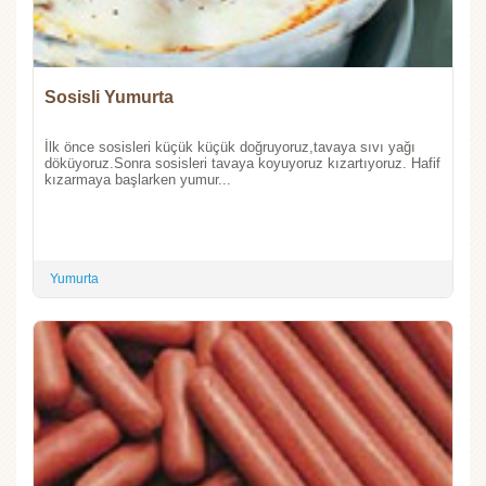
Sosisli Yumurta
İlk önce sosisleri küçük küçük doğruyoruz,tavaya sıvı yağı
döküyoruz.Sonra sosisleri tavaya koyuyoruz kızartıyoruz. Hafif
kızarmaya başlarken yumur...
Yumurta