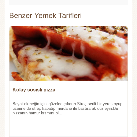
Benzer Yemek Tarifleri
Kolay sosisli pizza
Bayat ekmeğin içini güzelce çıkarın.Streç serili bir yere koyup
üzerine de streç kapatıp merdane ile bastırarak düzleyin.Bu
pizzanın hamur kısmını ol...