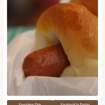
Favorilere Ekle
Facebook'ta Paylaş