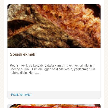
Sosisli ekmek
Peynir, kekik ve ketçabı çatalla karıştırın, ekmek dilimlerinin
üzerine sürün. Dilimleri üçgen şeklinde kesip, yağlanmış fırın
kabına dizin. Her b...
Pratik Yemekler