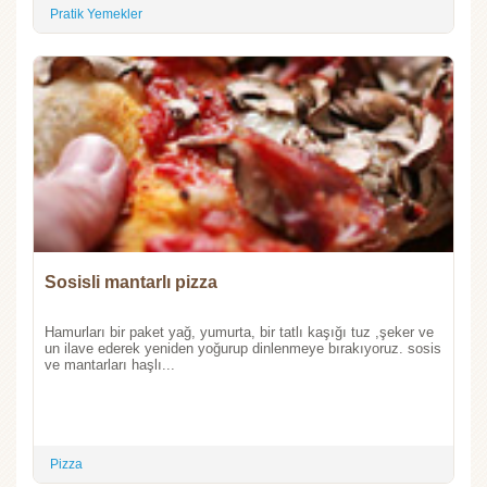
Pratik Yemekler
Sosisli mantarlı pizza
Hamurları bir paket yağ, yumurta, bir tatlı kaşığı tuz ,şeker ve
un ilave ederek yeniden yoğurup dinlenmeye bırakıyoruz. sosis
ve mantarları haşlı...
Pizza