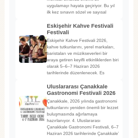
uygulamayı hayata geçiriyor. Bu yıl
ilk kez sınavın sözel ve sayısal
Eskişehir Kahve Festivali
Festivali
Eskişehir Kahve Festivali 2026,
kahve tutkunlarını, yerel markaları,
baristaları ve müzikseverleri bir
araya getiren keyifli etkinliklerden biri
olarak 5–6–7 Haziran 2026
tarihlerinde düzenlenecek. Es
Uluslararası Çanakkale
Gastronomi Festivali 2026
Çanakkale, 2026 yılında gastronomi
tutkunlarını yeniden önemli bir lezzet
buluşmasında ağırlamaya
hazırlanıyor. 4. Uluslararası
Çanakkale Gastronomi Festivali, 6–7
Haziran 2026 tarihlerinde Çanakkale’