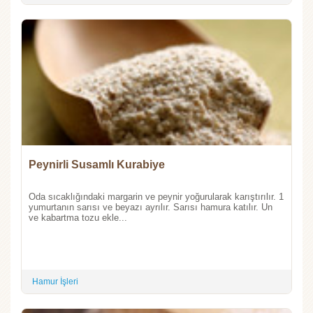
Peynirli Susamlı Kurabiye
Oda sıcaklığındaki margarin ve peynir yoğurularak karıştırılır. 1
yumurtanın sarısı ve beyazı ayrılır. Sarısı hamura katılır. Un
ve kabartma tozu ekle...
Hamur İşleri