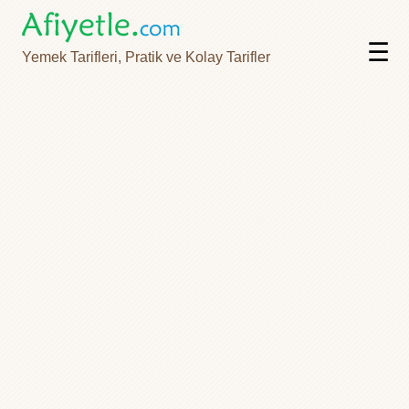
☰
Yemek Tarifleri, Pratik ve Kolay Tarifler