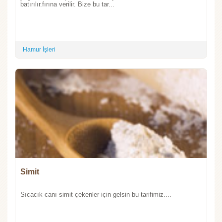
batırılır.fırına verilir. Bize bu tar...
Hamur İşleri
Simit
Sıcacık canı simit çekenler için gelsin bu tarifimiz....