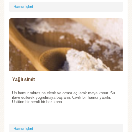
Hamur İşleri
Yağlı simit
Un hamur tahtasına elenir ve ortası açılarak maya konur. Su
ilave edilerek yoğrulmaya başlanır. Cıvık bir hamur yapılır.
Üstüne bir nemli bir bez kona...
Hamur İşleri