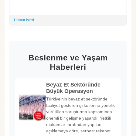
Hamur İşleri
Beslenme ve Yaşam
Haberleri
Beyaz Et Sektöründe
Büyük Operasyon
Türkiye'nin beyaz et sektöründe
faaliyet gösteren şirketlerine yönelik
yürütülen soruşturma kapsamında
önemli bir gelişme yaşandı. Yetkili
makamlar tarafından yapılan
açıklamaya göre, serbest rekabet