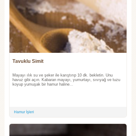
Tavuklu Simit
Mayayı ılık su ve şeker ile karıştırıp 10 dk. bekletin. Unu
havuz gibi açın. Kabaran mayayı, yumurtayı, sıvıyağ ve tuzu
koyup yumuşak bir hamur haline...
Hamur İşleri