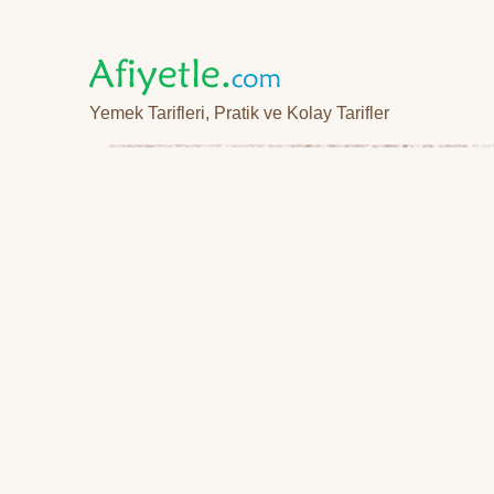
Yemek Tarifleri, Pratik ve Kolay Tarifler