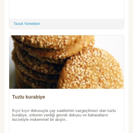
Tavuk Yemekleri
Tuzlu kurabiye
Kıyır kıyır dokusuyla çay saatlerinin vazgeçilmezi olan tuzlu
kurabiye, sirkenin verdiği gevrek dokusu ve baharatların
lezzetiyle mükemmel bir atıştır...