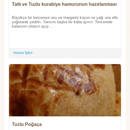
Tatlı ve Tuzlu kurabiye hamurunun hazırlanması
Büyükçe bir tencereye unu ve margarini koyun ve yağı una elle
yoğurarak yedirin. Yarısını başka bir kaba ayırın. Tencerede
kalanının ortasın açıp ...
Hamur İşleri
Tuzlu Poğaça