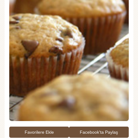
Favorilere Ekle
Facebook'ta Paylaş