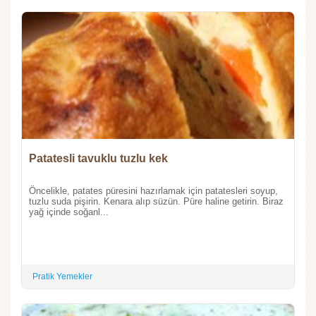
Patatesli tavuklu tuzlu kek
Öncelikle, patates püresini hazırlamak için patatesleri soyup,
tuzlu suda pişirin. Kenara alıp süzün. Püre haline getirin. Biraz
yağ içinde soğanl...
Pratik Yemekler