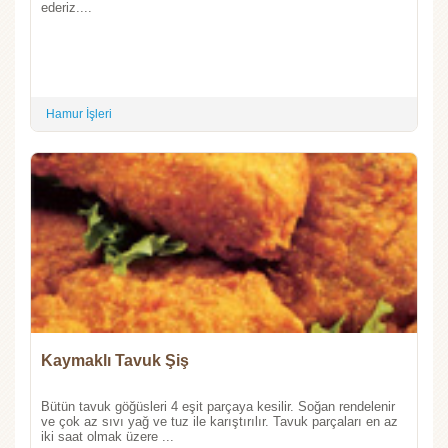
ederiz....
Hamur İşleri
Kaymaklı Tavuk Şiş
Bütün tavuk göğüsleri 4 eşit parçaya kesilir. Soğan rendelenir
ve çok az sıvı yağ ve tuz ile karıştırılır. Tavuk parçaları en az
iki saat olmak üzere ...