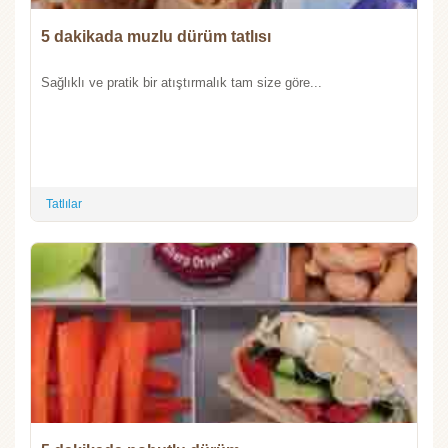
5 dakikada muzlu dürüm tatlısı
Sağlıklı ve pratik bir atıştırmalık tam size göre...
Tatlılar