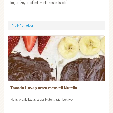
kaşar ,zeytin dilimi, minik kesilmiş bib...
Pratik Yemekler
Tavada Lavaş arası meyveli Nutella
Nefis pratik lavaş arası Nutella sizi bekliyor...