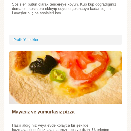
Sosisleri bütün olarak tencereye koyun. Küp küp doğradığınız
domatesi sosislere ekleyip suyunu çekinceye kadar pişirin.
Lavaşların içine sosisleri koy...
Pratik Yemekler
Mayasız ve yumurtasız pizza
Hazır aldığınız veya evde kolayca bir şekilde
hazırlayabileceğiniz lavaşlarınızı tepsiye dizin. Üzerlerine