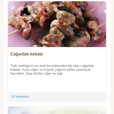
Cağartlak kebabı
Türk mutfağının en özel lezzetlerinden biri olan cağartlak
kebabı, kuzu ciğeri ve kuyruk yağının enfes uyumuyla
hazırlanır. Şişe dizilen ciğer ve yağ ...
Et Yemekleri