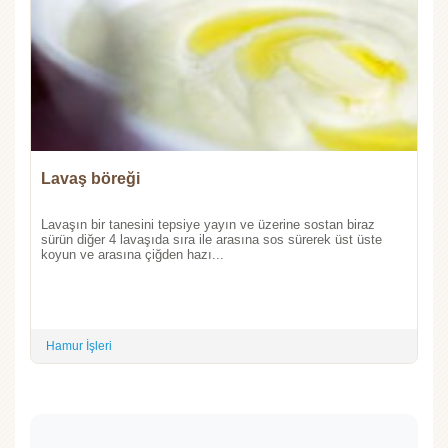
Lavaş böreği
Lavaşın bir tanesini tepsiye yayın ve üzerine sostan biraz
sürün diğer 4 lavaşıda sıra ile arasına sos sürerek üst üste
koyun ve arasına çiğden hazı...
Hamur İşleri