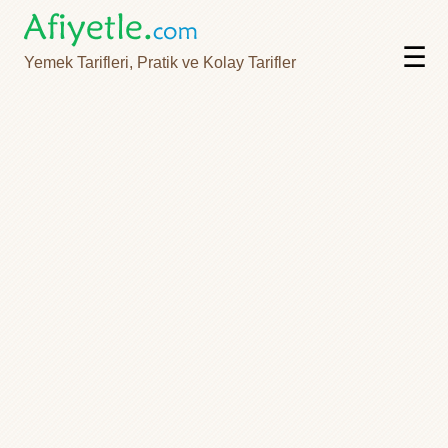
☰
Yemek Tarifleri, Pratik ve Kolay Tarifler