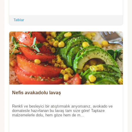
Tatlılar
Nefis avakadolu lavaş
Renkli ve besleyici bir atıştırmalık arıyorsanız, avokado ve
domatesle hazırlanan bu lavaş tam size göre! Taptaze
malzemelerle dolu, hem göze hem de m...