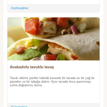
Zeytinyağlılar
Avakadolu tavuklu lavaş
Tavuk etlerini şeritler halinde keserek bir tavada az bir yağ ile
pişirelim ve bir tabağa alalım. Aynı tavada önce pastırmayı
sonra doğranmış doma...