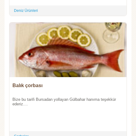
Deniz Ürünleri
Balık çorbası
Bize bu tarifi Bursadan yollayan Gülbahar hanıma teşekkür
ederiz....