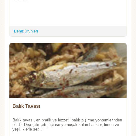
Deniz Ürünleri
Balık Tavası
Balık tavası, en pratik ve lezzetli balık pişirme yöntemlerinden
biridir. Dışı çıtır çıtır, içi ise yumuşak kalan balıklar, limon ve
yeşilliklerle ser...