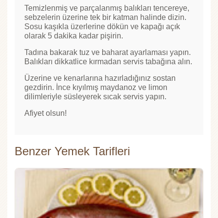
Temizlenmiş ve parçalanmış balıkları tencereye,
sebzelerin üzerine tek bir katman halinde dizin.
Sosu kaşıkla üzerlerine dökün ve kapağı açık
olarak 5 dakika kadar pişirin.
Tadına bakarak tuz ve baharat ayarlaması yapın.
Balıkları dikkatlice kırmadan servis tabağına alın.
Üzerine ve kenarlarına hazırladığınız sostan
gezdirin. İnce kıyılmış maydanoz ve limon
dilimleriyle süsleyerek sıcak servis yapın.
Afiyet olsun!
Benzer Yemek Tarifleri