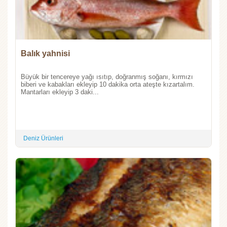
Balık yahnisi
Büyük bir tencereye yağı ısıtıp, doğranmış soğanı, kırmızı
biberi ve kabakları ekleyip 10 dakika orta ateşte kızartalım.
Mantarları ekleyip 3 daki...
Deniz Ürünleri