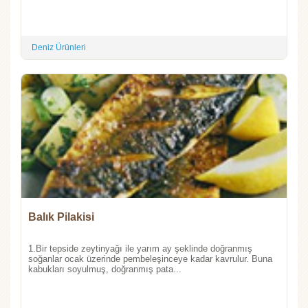
Deniz Ürünleri
Balık Pilakisi
1.Bir tepside zeytinyağı ile yarım ay şeklinde doğranmış
soğanlar ocak üzerinde pembeleşinceye kadar kavrulur. Buna
kabukları soyulmuş, doğranmış pata...