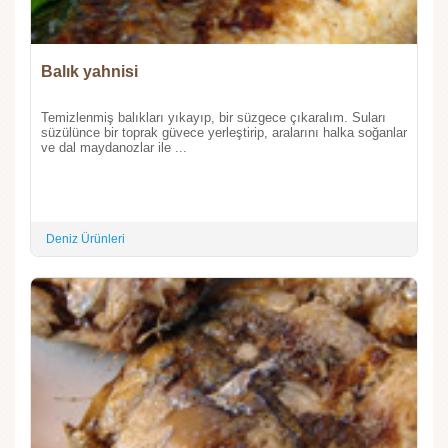
Balık yahnisi
Temizlenmiş balıkları yıkayıp, bir süzgece çıkaralım. Suları
süzülünce bir toprak güvece yerleştirip, aralarını halka soğanlar
ve dal maydanozlar ile ...
Deniz Ürünleri