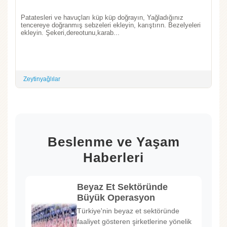
Patatesleri ve havuçları küp küp doğrayın, Yağladığınız
tencereye doğranmış sebzeleri ekleyin, karıştırın. Bezelyeleri
ekleyin. Şekeri,dereotunu,karab...
Zeytinyağlılar
Beslenme ve Yaşam
Haberleri
Beyaz Et Sektöründe
Büyük Operasyon
Türkiye'nin beyaz et sektöründe
faaliyet gösteren şirketlerine yönelik