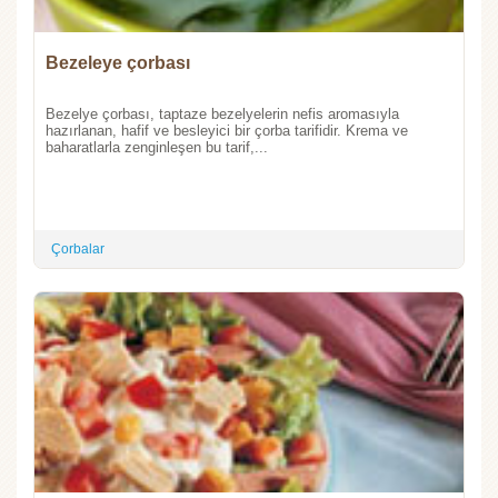
Bezeleye çorbası
Bezelye çorbası, taptaze bezelyelerin nefis aromasıyla
hazırlanan, hafif ve besleyici bir çorba tarifidir. Krema ve
baharatlarla zenginleşen bu tarif,...
Çorbalar