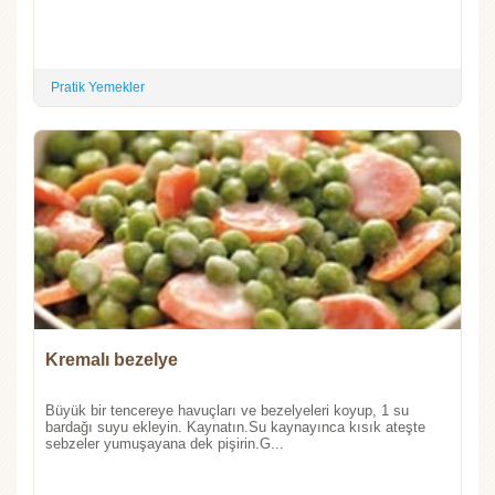
Pratik Yemekler
Kremalı bezelye
Büyük bir tencereye havuçları ve bezelyeleri koyup, 1 su
bardağı suyu ekleyin. Kaynatın.Su kaynayınca kısık ateşte
sebzeler yumuşayana dek pişirin.G...