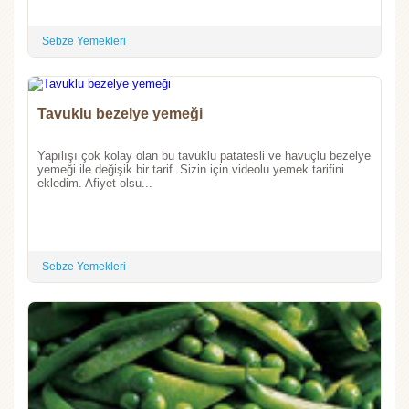
Sebze Yemekleri
Tavuklu bezelye yemeği
Yapılışı çok kolay olan bu tavuklu patatesli ve havuçlu bezelye
yemeği ile değişik bir tarif .Sizin için videolu yemek tarifini
ekledim. Afiyet olsu...
Sebze Yemekleri