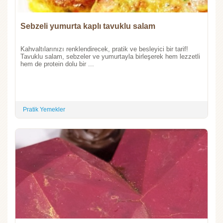
Sebzeli yumurta kaplı tavuklu salam
Kahvaltılarınızı renklendirecek, pratik ve besleyici bir tarif!
Tavuklu salam, sebzeler ve yumurtayla birleşerek hem lezzetli
hem de protein dolu bir ...
Pratik Yemekler