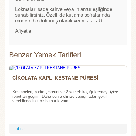
Lokmaları sade kahve veya ıhlamur eşliğinde
sunabilirsiniz. Özellikle kutlama sofralarında
modern bir dokunuş olarak yerini alacaktır.
Afiyetle!
Benzer Yemek Tarifleri
ÇİKOLATA KAPLI KESTANE PÜRESİ
Kestaneleri, pudra şekerini ve 2 yemek kaşığı kremayı iyice
robottan geçirin. Daha sonra elinize yapışmadan şekil
verebileceğiniz bir hamur kıvamı...
Tatlılar