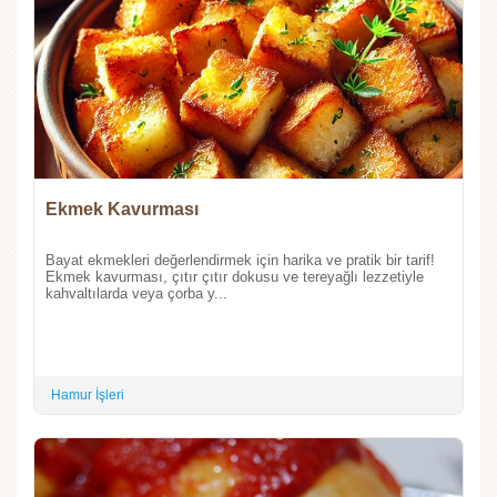
Ekmek Kavurması
Bayat ekmekleri değerlendirmek için harika ve pratik bir tarif!
Ekmek kavurması, çıtır çıtır dokusu ve tereyağlı lezzetiyle
kahvaltılarda veya çorba y...
Hamur İşleri