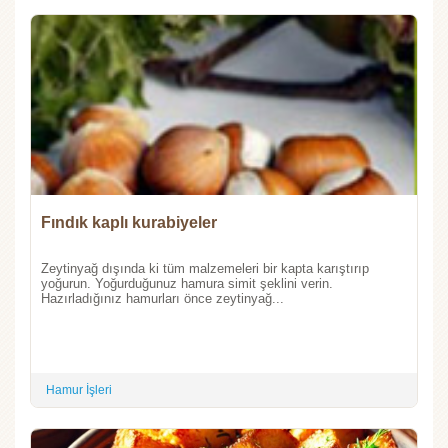
Fındık kaplı kurabiyeler
Zeytinyağ dışında ki tüm malzemeleri bir kapta karıştırıp
yoğurun. Yoğurduğunuz hamura simit şeklini verin.
Hazırladığınız hamurları önce zeytinyağ...
Hamur İşleri