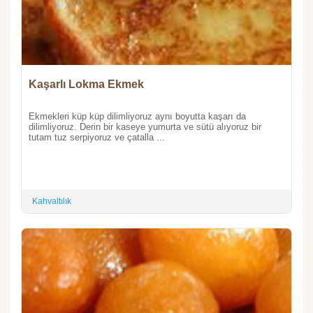
Kaşarlı Lokma Ekmek
Ekmekleri küp küp dilimliyoruz aynı boyutta kaşarı da
dilimliyoruz. Derin bir kaseye yumurta ve sütü alıyoruz bir
tutam tuz serpiyoruz ve çatalla ...
Kahvaltılık