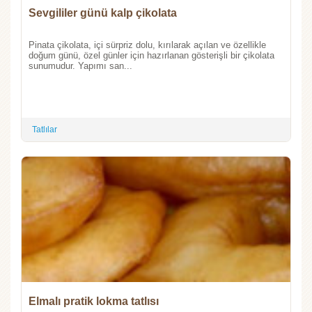
Sevgililer günü kalp çikolata
Pinata çikolata, içi sürpriz dolu, kırılarak açılan ve özellikle
doğum günü, özel günler için hazırlanan gösterişli bir çikolata
sunumudur. Yapımı san...
Tatlılar
Elmalı pratik lokma tatlısı