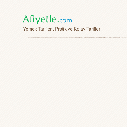
Yemek Tarifleri, Pratik ve Kolay Tarifler