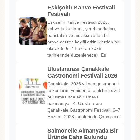
Eskişehir Kahve Festivali
Festivali
Eskişehir Kahve Festivali 2026,
kahve tutkunlarını, yerel markaları,
baristaları ve müzikseverleri bir
araya getiren keyifli etkinliklerden biri
olarak 5–6–7 Haziran 2026
tarihlerinde düzenlenecek. Es
Uluslararası Çanakkale
Gastronomi Festivali 2026
Çanakkale, 2026 yılında gastronomi
tutkunlarını yeniden önemli bir lezzet
buluşmasında ağırlamaya
hazırlanıyor. 4. Uluslararası
Çanakkale Gastronomi Festivali, 6–7
Haziran 2026 tarihlerinde Çanakkale’
Salmonelle Almanyada Bir
Üründe Daha Bulundu