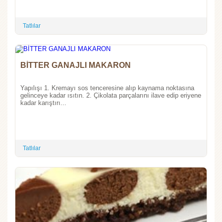
Tatlılar
BİTTER GANAJLI MAKARON
Yapılışı 1. Kremayı sos tenceresine alıp kaynama noktasına
gelinceye kadar ısıtın. 2. Çikolata parçalarını ilave edip eriyene
kadar karıştırı...
Tatlılar