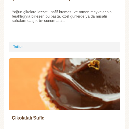
Yoğun çikolata lezzeti, hafif kreması ve orman meyvelerinin
ferahlığıyla birleşen bu pasta, özel günlerde ya da misafir
sofralarında şık bir sunum ara...
Tatlılar
Çikolatalı Sufle