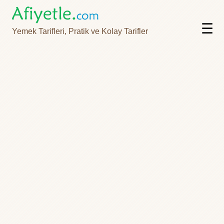
☰
Yemek Tarifleri, Pratik ve Kolay Tarifler