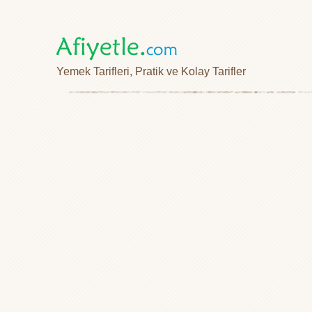
Yemek Tarifleri, Pratik ve Kolay Tarifler