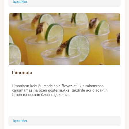
İçecekler
Limonata
Limonların kabuğu rendelenir. Beyaz etli kısımlarınında
karışmamasına özen gösterilir.Aksi takdirde acı olacaktır.
Limon rendesinin üzerine şeker s...
İçecekler