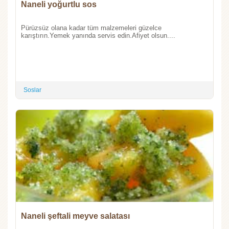
Naneli yoğurtlu sos
Pürüzsüz olana kadar tüm malzemeleri güzelce
karıştırın.Yemek yanında servis edin.Afiyet olsun....
Soslar
Naneli şeftali meyve salatası