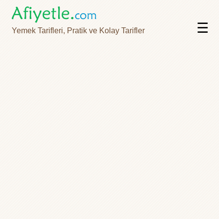
☰
Yemek Tarifleri, Pratik ve Kolay Tarifler