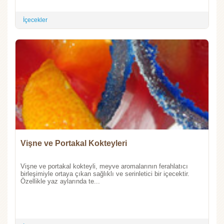
İçecekler
Vişne ve Portakal Kokteyleri
Vişne ve portakal kokteyli, meyve aromalarının ferahlatıcı
birleşimiyle ortaya çıkan sağlıklı ve serinletici bir içecektir.
Özellikle yaz aylarında te...