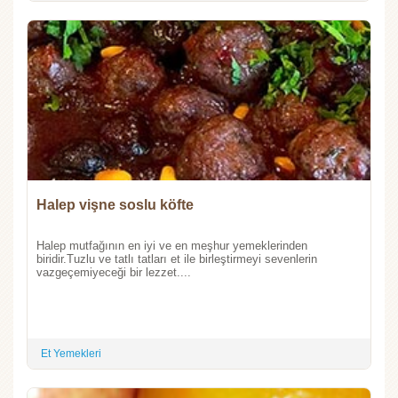
Halep vişne soslu köfte
Halep mutfağının en iyi ve en meşhur yemeklerinden
biridir.Tuzlu ve tatlı tatları et ile birleştirmeyi sevenlerin
vazgeçemiyeceği bir lezzet....
Et Yemekleri