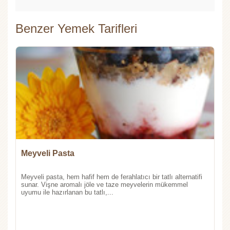
Benzer Yemek Tarifleri
Meyveli Pasta
Meyveli pasta, hem hafif hem de ferahlatıcı bir tatlı alternatifi
sunar. Vişne aromalı jöle ve taze meyvelerin mükemmel
uyumu ile hazırlanan bu tatlı,...