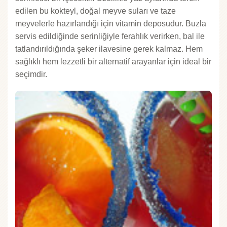
edilen bu kokteyl, doğal meyve suları ve taze
meyvelerle hazırlandığı için vitamin deposudur. Buzla
servis edildiğinde serinliğiyle ferahlık verirken, bal ile
tatlandırıldığında şeker ilavesine gerek kalmaz. Hem
sağlıklı hem lezzetli bir alternatif arayanlar için ideal bir
seçimdir.