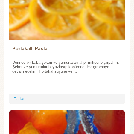
Portakallı Pasta
Derince bir kaba şekeri ve yumurtaları alıp, mikserle çırpalım.
Şeker ve yumurtalar beyazlaşıp köpürene dek çırpmaya
devam edelim. Portakal suyunu ve ...
Tatlılar