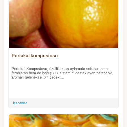
Portakal kompostosu
Portakal Kompostosu, özellikle kış aylarında sofraları hem
ferahlatan hem de bağışıklık sistemini destekleyen narenciye
aromalı geleneksel bir içecekt...
İçecekler