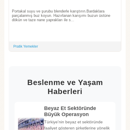
Portakal suyu ve şurubu blenderle karıştırın.Bardaklara
parçalanmış buz koyun. Hazırlanan karışımı buzun üstüne
dökün ve taze nane yaprakları ile s...
Pratik Yemekler
Beslenme ve Yaşam
Haberleri
Beyaz Et Sektöründe
Büyük Operasyon
Türkiye'nin beyaz et sektöründe
faaliyet gösteren şirketlerine yönelik