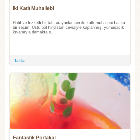
İki Katlı Muhallebi
Hafif ve lezzetli bir tatlı arayanlar için iki katlı muhallebi harika
bir seçim! Üstü bol hindistan ceviziyle kaplanmış, yumuşacık
kıvamıyla damakta e...
Tatlılar
Fantastik Portakal