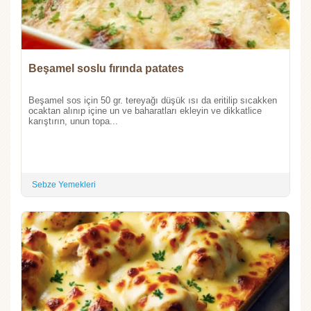
Beşamel soslu fırında patates
Beşamel sos için 50 gr. tereyağı düşük ısı da eritilip sıcakken
ocaktan alınıp içine un ve baharatları ekleyin ve dikkatlice
karıştırın, unun topa...
Sebze Yemekleri