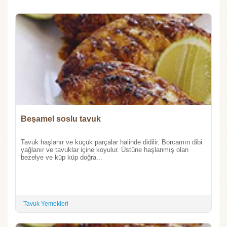
Beşamel soslu tavuk
Tavuk haşlanır ve küçük parçalar halinde didilir. Borcamın dibi
yağlanır ve tavuklar içine koyulur. Üstüne haşlanmış olan
bezelye ve küp küp doğra...
Tavuk Yemekleri