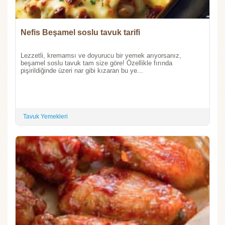
Nefis Beşamel soslu tavuk tarifi
Lezzetli, kremamsı ve doyurucu bir yemek arıyorsanız,
beşamel soslu tavuk tam size göre! Özellikle fırında
pişirildiğinde üzeri nar gibi kızaran bu ye...
Tavuk Yemekleri