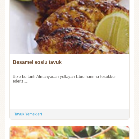
Besamel soslu tavuk
Bize bu tarifi Almanyadan yollayan Ebru hanıma tesekkur
ederiz....
Tavuk Yemekleri