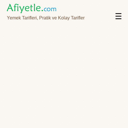
☰
Yemek Tarifleri, Pratik ve Kolay Tarifler