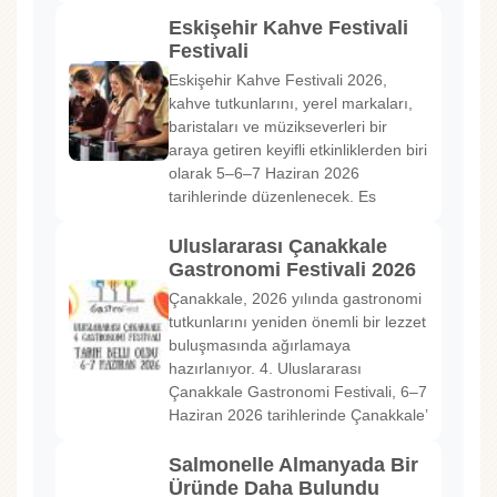
Eskişehir Kahve Festivali
Festivali
Eskişehir Kahve Festivali 2026,
kahve tutkunlarını, yerel markaları,
baristaları ve müzikseverleri bir
araya getiren keyifli etkinliklerden biri
olarak 5–6–7 Haziran 2026
tarihlerinde düzenlenecek. Es
Uluslararası Çanakkale
Gastronomi Festivali 2026
Çanakkale, 2026 yılında gastronomi
tutkunlarını yeniden önemli bir lezzet
buluşmasında ağırlamaya
hazırlanıyor. 4. Uluslararası
Çanakkale Gastronomi Festivali, 6–7
Haziran 2026 tarihlerinde Çanakkale’
Salmonelle Almanyada Bir
Üründe Daha Bulundu