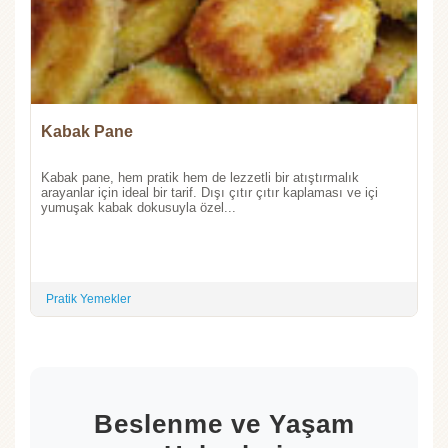
Kabak Pane
Kabak pane, hem pratik hem de lezzetli bir atıştırmalık
arayanlar için ideal bir tarif. Dışı çıtır çıtır kaplaması ve içi
yumuşak kabak dokusuyla özel...
Pratik Yemekler
Beslenme ve Yaşam