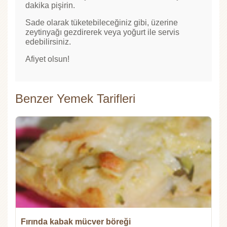
dakika pişirin.
Sade olarak tüketebileceğiniz gibi, üzerine
zeytinyağı gezdirerek veya yoğurt ile servis
edebilirsiniz.
Afiyet olsun!
Benzer Yemek Tarifleri
Fırında kabak mücver böreği