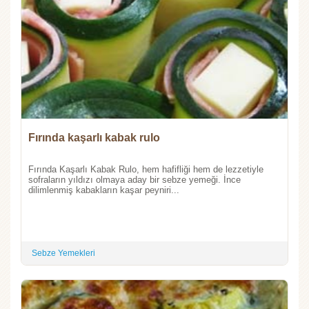
Fırında kaşarlı kabak rulo
Fırında Kaşarlı Kabak Rulo, hem hafifliği hem de lezzetiyle
sofraların yıldızı olmaya aday bir sebze yemeği. İnce
dilimlenmiş kabakların kaşar peyniri...
Sebze Yemekleri