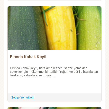
Fırında Kabak Keyfi
Fırında kabak keyfi, hafif ama lezzetli sebze yemekleri
sevenler için mükemmel bir tariftir. Yoğurt ve süt ile hazırlanan
özel sos, kabaklara yumuşak ...
Sebze Yemekleri