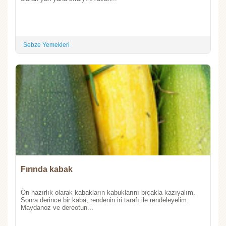
Sebze Yemekleri
Fırında kabak
Ön hazırlık olarak kabakların kabuklarını bıçakla kazıyalım.
Sonra derince bir kaba, rendenin iri tarafı ile rendeleyelim.
Maydanoz ve dereotun...