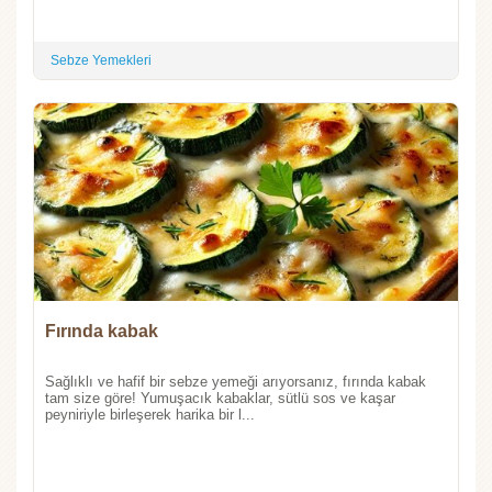
Sebze Yemekleri
Fırında kabak
Sağlıklı ve hafif bir sebze yemeği arıyorsanız, fırında kabak
tam size göre! Yumuşacık kabaklar, sütlü sos ve kaşar
peyniriyle birleşerek harika bir l...