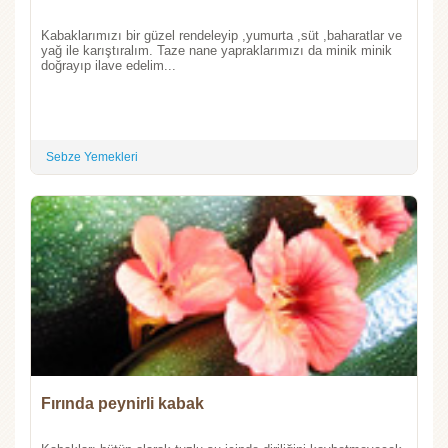
Kabaklarımızı bir güzel rendeleyip ,yumurta ,süt ,baharatlar ve
yağ ile karıştıralım. Taze nane yapraklarımızı da minik minik
doğrayıp ilave edelim...
Sebze Yemekleri
Fırında peynirli kabak