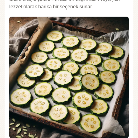
lezzet olarak harika bir seçenek sunar.