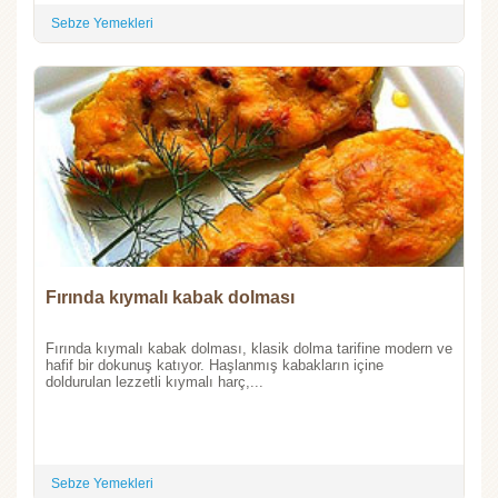
Sebze Yemekleri
Fırında kıymalı kabak dolması
Fırında kıymalı kabak dolması, klasik dolma tarifine modern ve
hafif bir dokunuş katıyor. Haşlanmış kabakların içine
doldurulan lezzetli kıymalı harç,...
Sebze Yemekleri