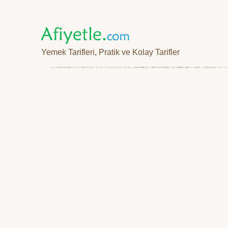
Yemek Tarifleri, Pratik ve Kolay Tarifler