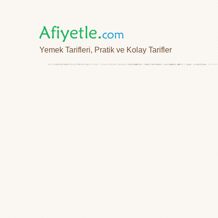
Yemek Tarifleri, Pratik ve Kolay Tarifler