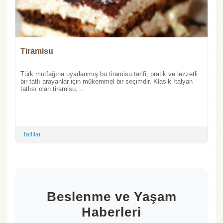
Tiramisu
Türk mutfağına uyarlanmış bu tiramisu tarifi, pratik ve lezzetli
bir tatlı arayanlar için mükemmel bir seçimdir. Klasik İtalyan
tatlısı olan tiramisu,...
Tatlılar
Beslenme ve Yaşam
Haberleri