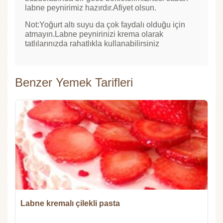
labne peynirimiz hazırdır.Afiyet olsun.
Not:Yoğurt altı suyu da çok faydalı olduğu için
atmayın.Labne peynirinizi krema olarak
tatlılarınızda rahatlıkla kullanabilirsiniz
Benzer Yemek Tarifleri
Labne kremalı çilekli pasta