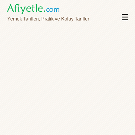
☰
Yemek Tarifleri, Pratik ve Kolay Tarifler