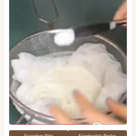
Favorilere Ekle
Facebook'ta Paylaş