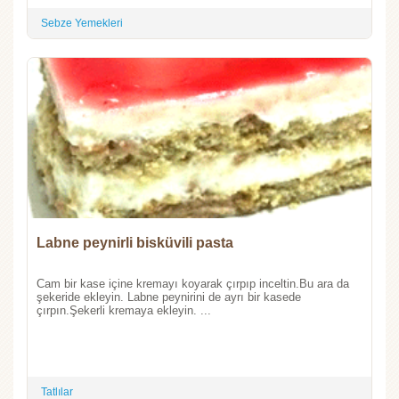
Sebze Yemekleri
Labne peynirli bisküvili pasta
Cam bir kase içine kremayı koyarak çırpıp inceltin.Bu ara da
şekeride ekleyin. Labne peynirini de ayrı bir kasede
çırpın.Şekerli kremaya ekleyin. ...
Tatlılar