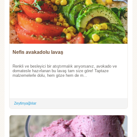
Nefis avakadolu lavaş
Renkli ve besleyici bir atıştırmalık arıyorsanız, avokado ve
domatesle hazırlanan bu lavaş tam size göre! Taptaze
malzemelerle dolu, hem göze hem de m...
Zeytinyağlılar