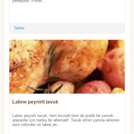
yerleştirin. Fırınd...
Tatlılar
Labne peynirli tavuk
Labne peynirli tavuk, hem lezzetli hem de pratik bir yemek
arayanlar için harika bir alternatif. Tavuk etinin yanına eklenen
taze sebzeler ve labne pe...