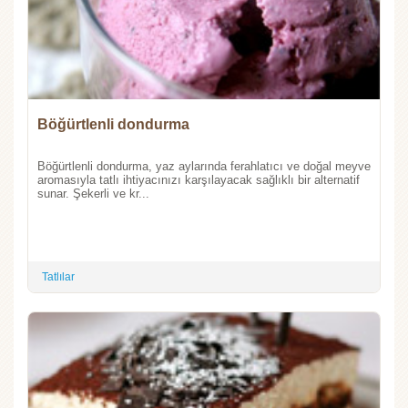
Böğürtlenli dondurma
Böğürtlenli dondurma, yaz aylarında ferahlatıcı ve doğal meyve
aromasıyla tatlı ihtiyacınızı karşılayacak sağlıklı bir alternatif
sunar. Şekerli ve kr...
Tatlılar