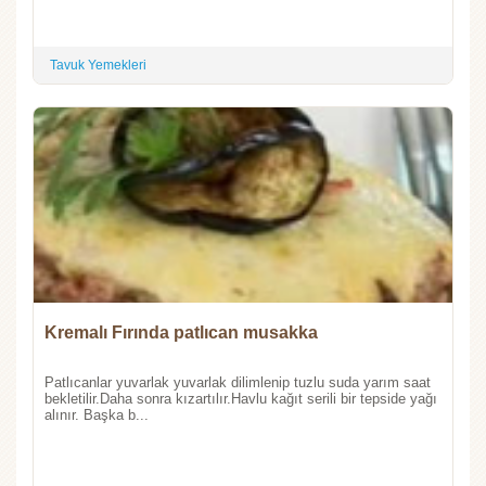
Tavuk Yemekleri
Kremalı Fırında patlıcan musakka
Patlıcanlar yuvarlak yuvarlak dilimlenip tuzlu suda yarım saat
bekletilir.Daha sonra kızartılır.Havlu kağıt serili bir tepside yağı
alınır. Başka b...