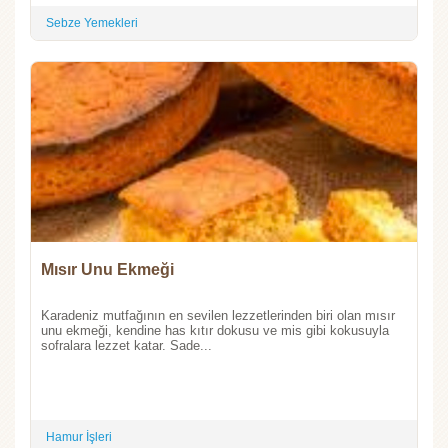
Sebze Yemekleri
Mısır Unu Ekmeği
Karadeniz mutfağının en sevilen lezzetlerinden biri olan mısır
unu ekmeği, kendine has kıtır dokusu ve mis gibi kokusuyla
sofralara lezzet katar. Sade...
Hamur İşleri