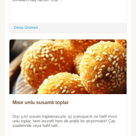
Deniz Ürünleri
Mısır unlu susamlı toplar
Dışı çıtır susam kaplamasıyla, içi yumuşacık ve hafif mısır
unlu toplar, hem lezzetli hem de pratik bir atıştırmalık! Çay
saatlerinde veya hafif tatlı...