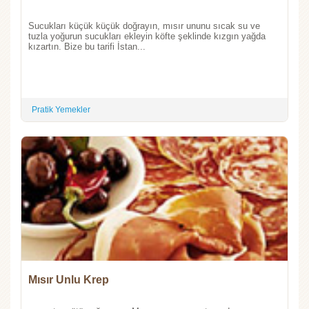
Sucukları küçük küçük doğrayın, mısır ununu sıcak su ve
tuzla yoğurun sucukları ekleyin köfte şeklinde kızgın yağda
kızartın. Bize bu tarifi İstan...
Pratik Yemekler
Mısır Unlu Krep