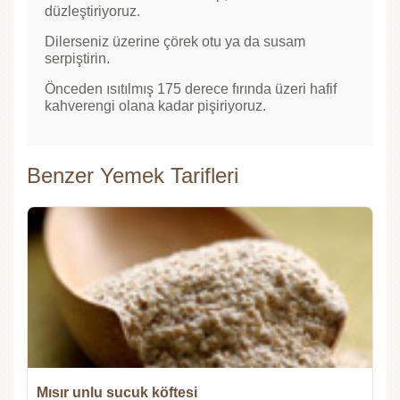
düzleştiriyoruz.
Dilerseniz üzerine çörek otu ya da susam
serpiştirin.
Önceden ısıtılmış 175 derece fırında üzeri hafif
kahverengi olana kadar pişiriyoruz.
Benzer Yemek Tarifleri
Mısır unlu sucuk köftesi