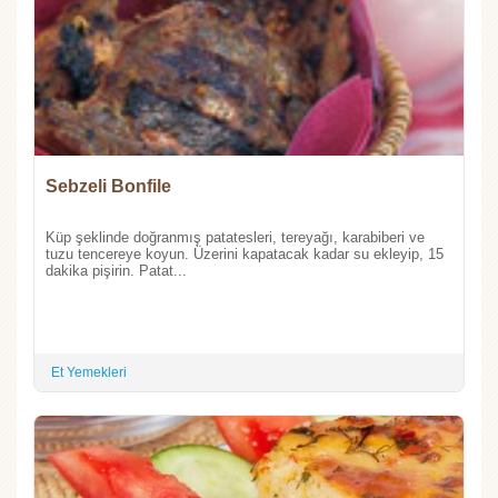
Sebzeli Bonfile
Küp şeklinde doğranmış patatesleri, tereyağı, karabiberi ve
tuzu tencereye koyun. Üzerini kapatacak kadar su ekleyip, 15
dakika pişirin. Patat...
Et Yemekleri