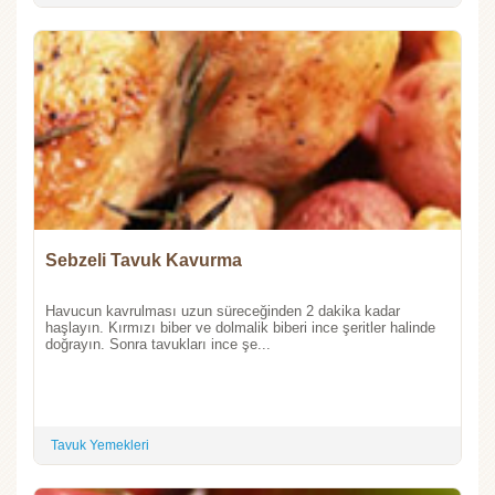
Sebzeli Tavuk Kavurma
Havucun kavrulması uzun süreceğinden 2 dakika kadar
haşlayın. Kırmızı biber ve dolmalik biberi ince şeritler halinde
doğrayın. Sonra tavukları ince şe...
Tavuk Yemekleri