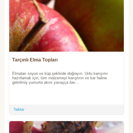
Tarçınlı Elma Topları
Elmaları soyun ve küp şeklinde doğrayın. Unlu karışımı
hazırlamak için, tüm malzemeyi karıştırın ve kar haline
getirilmiş yumurta akını yavaşça ilav...
Tatlılar