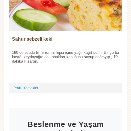
Sahur sebzeli keki
180 derecede fırını ısıtın.Tepsi içine yağlı kağıt serin. Bir çorba
kaşığı zeytinyağın da kabakları kabuğunu soyup doğrayıp , 10
dakika kızartın....
Pratik Yemekler
Beslenme ve Yaşam