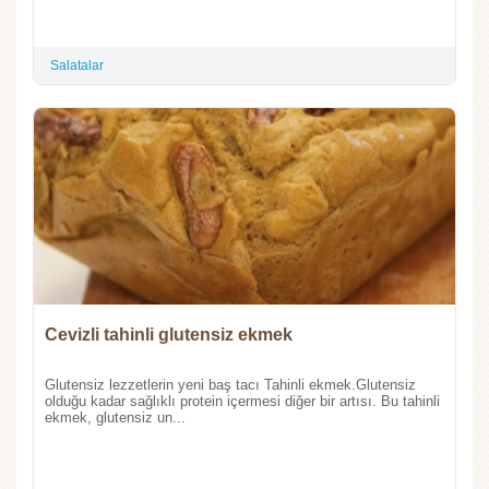
Salatalar
Cevizli tahinli glutensiz ekmek
Glutensiz lezzetlerin yeni baş tacı Tahinli ekmek.Glutensiz
olduğu kadar sağlıklı protein içermesi diğer bir artısı. Bu tahinli
ekmek, glutensiz un...