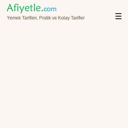
☰
Yemek Tarifleri, Pratik ve Kolay Tarifler