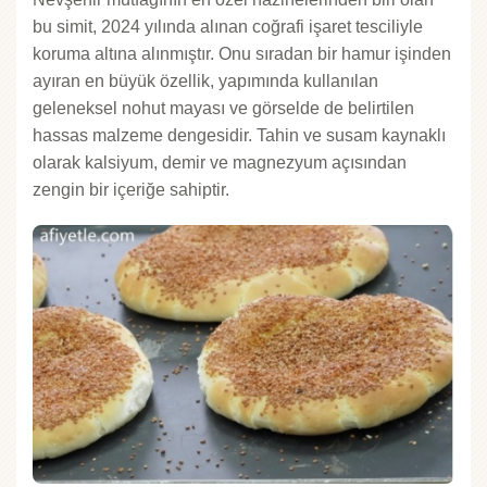
bu simit, 2024 yılında alınan coğrafi işaret tesciliyle
koruma altına alınmıştır. Onu sıradan bir hamur işinden
ayıran en büyük özellik, yapımında kullanılan
geleneksel nohut mayası ve görselde de belirtilen
hassas malzeme dengesidir. Tahin ve susam kaynaklı
olarak kalsiyum, demir ve magnezyum açısından
zengin bir içeriğe sahiptir.