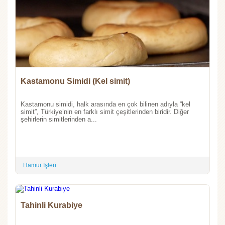
Kastamonu Simidi (Kel simit)
Kastamonu simidi, halk arasında en çok bilinen adıyla “kel
simit”, Türkiye’nin en farklı simit çeşitlerinden biridir. Diğer
şehirlerin simitlerinden a...
Hamur İşleri
Tahinli Kurabiye