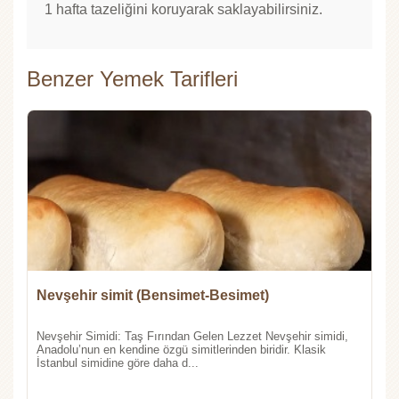
1 hafta tazeliğini koruyarak saklayabilirsiniz.
Benzer Yemek Tarifleri
Nevşehir simit (Bensimet-Besimet)
Nevşehir Simidi: Taş Fırından Gelen Lezzet Nevşehir simidi,
Anadolu’nun en kendine özgü simitlerinden biridir. Klasik
İstanbul simidine göre daha d...