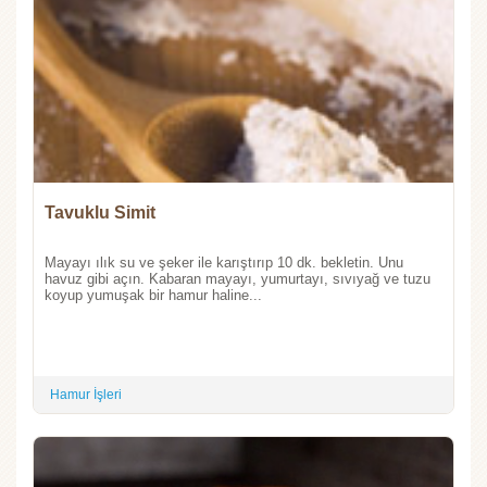
Tavuklu Simit
Mayayı ılık su ve şeker ile karıştırıp 10 dk. bekletin. Unu
havuz gibi açın. Kabaran mayayı, yumurtayı, sıvıyağ ve tuzu
koyup yumuşak bir hamur haline...
Hamur İşleri