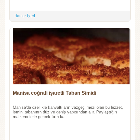
Hamur İşleri
Manisa coğrafi işaretli Taban Simidi
Manisa'da özellikle kahvaltıların vazgeçilmezi olan bu lezzet,
ismini tabanının düz ve geniş yapısından alır. Paylaştığın
malzemelerle gerçek fırın ka...