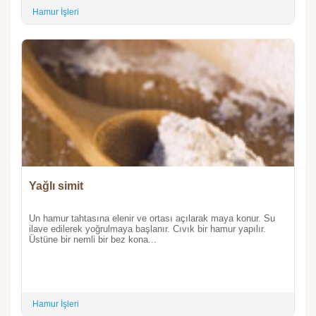
Hamur İşleri
Yağlı simit
Un hamur tahtasına elenir ve ortası açılarak maya konur. Su
ilave edilerek yoğrulmaya başlanır. Cıvık bir hamur yapılır.
Üstüne bir nemli bir bez kona...
Hamur İşleri