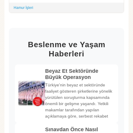
Hamur İşleri
Beslenme ve Yaşam
Haberleri
Beyaz Et Sektöründe
Büyük Operasyon
Türkiye'nin beyaz et sektöründe
faaliyet gösteren şirketlerine yönelik
yürütülen soruşturma kapsamında
önemli bir gelişme yaşandı. Yetkili
makamlar tarafından yapılan
açıklamaya göre, serbest rekabet
Sınavdan Önce Nasıl